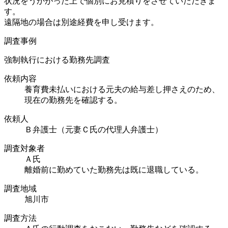
状況をうかがった上で個別にお見積りをさせていただきま
す。
遠隔地の場合は別途経費を申し受けます。
調査事例
強制執行における勤務先調査
依頼内容
養育費未払いにおける元夫の給与差し押さえのため、
現在の勤務先を確認する。
依頼人
Ｂ弁護士（元妻Ｃ氏の代理人弁護士）
調査対象者
Ａ氏
離婚前に勤めていた勤務先は既に退職している。
調査地域
旭川市
調査方法