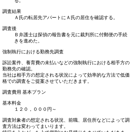
る。
調査結果
Ａ氏の転居先アパートにＡ氏の居住を確認する。
調査後
Ｂ弁護士は探偵の報告書を元に裁判所に付郵便の手続
きを進めた。
強制執行における勤務先調査
訴訟案件、養育費の未払いなどの強制執行における相手方の
勤務先の確認。
当社は相手方の想定される状況によって効率的な方法で低価
格での調査をご提案させていただきます。
調査費用 基本プラン
基本料金
１２０，０００円～
調査対象者の想定される状況、前職、居住所などによって調
査方法は変わってまいります。