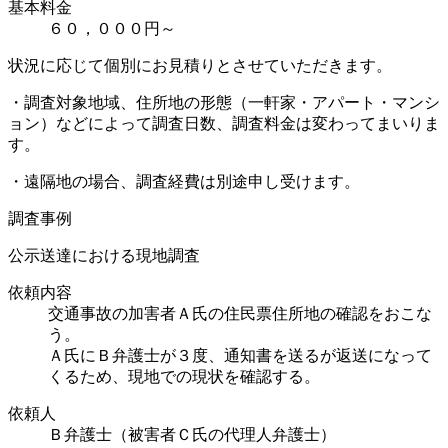
基本料金
６０，０００円～
状況に応じて個別にお見積りとさせていただきます。
・調査対象地域、住所地の形態（一軒家・アパート・マンシ
ョン）などによって調査日数、調査料金は変わってまいりま
す。
・遠隔地の場合、調査経費は別途申し受けます。
調査事例
公示送達における現地調査
依頼内容
交通事故の加害者Ａ氏の住民票住所地の確認をおこな
う。
Ａ氏にＢ弁護士が３度、通知書を送るが返送になって
くるため、現地での現状を確認する。
依頼人
Ｂ弁護士（被害者Ｃ氏の代理人弁護士）