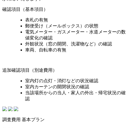
確認項目（基本項目）
表札の有無
郵便受け（メールボックス）の状態
電気メーター・ガスメーター・水道メーターの数
値変化の確認
外観状況（窓の開閉、洗濯物など）の確認
車両、自転車の有無
追加確認項目
（別途費用）
室内灯の点灯・消灯などの状況確認
室内カーテンの開閉状況の確認
当該場所からの当人・家人の外出・帰宅状況の確
認
調査費用 基本プラン