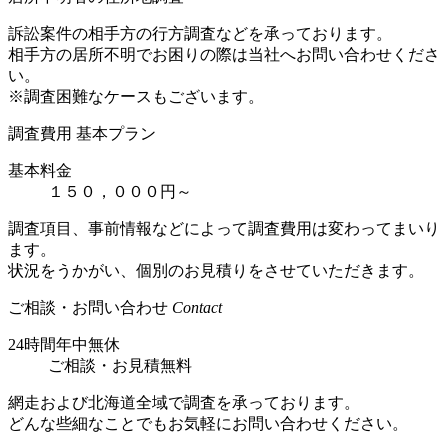
訴訟案件の相手方の行方調査などを承っております。
相手方の居所不明でお困りの際は当社へお問い合わせくださ
い。
※調査困難なケースもございます。
調査費用 基本プラン
基本料金
１５０，０００円～
調査項目、事前情報などによって調査費用は変わってまいり
ます。
状況をうかがい、個別のお見積りをさせていただきます。
ご相談・お問い合わせ
Contact
24時間年中無休
ご相談
・
お見積無料
網走および北海道全域で調査を承っております。
どんな些細なことでもお気軽にお問い合わせください。