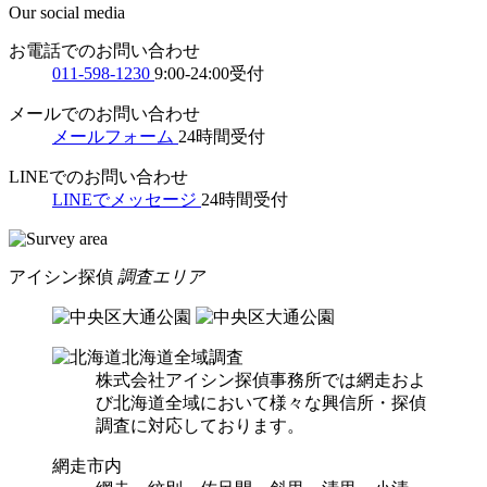
Our social media
お電話でのお問い合わせ
011-598-1230
9:00-24:00受付
メールでのお問い合わせ
メールフォーム
24時間受付
LINEでのお問い合わせ
LINEでメッセージ
24時間受付
アイシン探偵
調査エリア
北海道全域調査
株式会社アイシン探偵事務所では網走およ
び北海道全域において様々な興信所・探偵
調査に対応しております。
網走市内