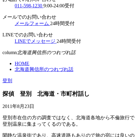
011-598-1230
9:00-24:00受付
メールでのお問い合わせ
メールフォーム
24時間受付
LINEでのお問い合わせ
LINEでメッセージ
24時間受付
column
北海道興信所のつれづれ話
HOME
北海道興信所のつれづれ話
登別
探偵 登別 北海道・市町村話し
2011年8月23日
登別市在住の方の調査ではなく、北海道各地から不倫旅行で
登別温泉に集まってくるのである。
閑静な温泉街であり、高速道路もありので旅の宿には良いの