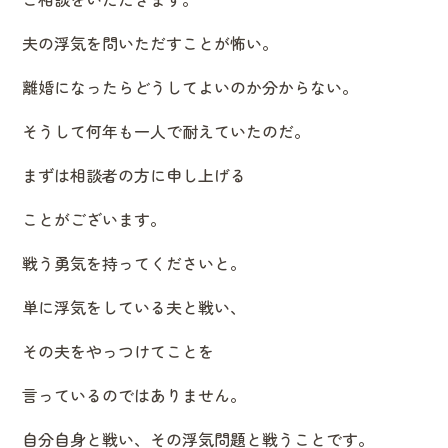
夫の浮気を問いただすことが怖い。
離婚になったらどうしてよいのか分からない。
そうして何年も一人で耐えていたのだ。
まずは相談者の方に申し上げる
ことがございます。
戦う勇気を持ってくださいと。
単に浮気をしている夫と戦い、
その夫をやっつけてことを
言っているのではありません。
自分自身と戦い、その浮気問題と戦うことです。