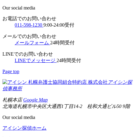
Our social media
お電話でのお問い合わせ
011-598-1230
9:00-24:00受付
メールでのお問い合わせ
メールフォーム
24時間受付
LINEでのお問い合わせ
LINEでメッセージ
24時間受付
Page top
札幌弁護士協同組合特約店
株式会社
アイシン探
偵事務所
札幌本店
Google Map
北海道札幌市中央区大通西1丁目14-2 桂和大通ビル50 9階
Our social media
アイシン探偵ホーム