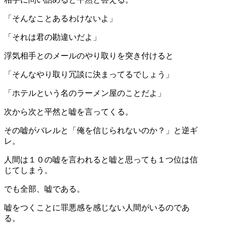
「そんなことあるわけないよ」
「それは君の勘違いだよ」
浮気相手とのメールのやり取りを突き付けると
「そんなやり取り冗談に決まってるでしょう」
「ホテルという名のラーメン屋のことだよ」
次から次と平然と嘘を言ってくる。
その嘘がバレルと「俺を信じられないのか？」と逆ギ
レ。
人間は１０の嘘を言われると嘘と思っても１つ位は信
じてしまう。
でも全部、嘘である。
嘘をつくことに罪悪感を感じない人間がいるのであ
る。