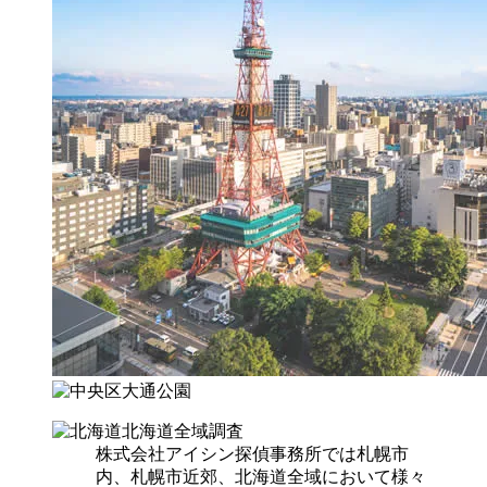
北海道全域調査
株式会社アイシン探偵事務所では札幌市
内、札幌市近郊、北海道全域において様々