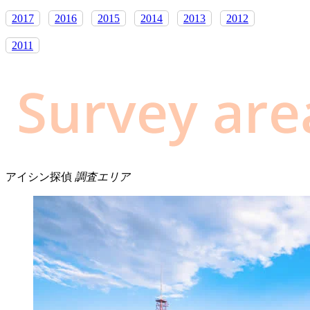
2017
2016
2015
2014
2013
2012
2011
アイシン探偵
調査エリア