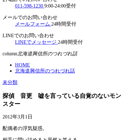
011-598-1230
9:00-24:00受付
メールでのお問い合わせ
メールフォーム
24時間受付
LINEでのお問い合わせ
LINEでメッセージ
24時間受付
column
北海道興信所のつれづれ話
HOME
北海道興信所のつれづれ話
未分類
探偵 音更 嘘を言っている自覚のないモン
スター
2012年3月1日
配偶者の浮気疑惑。
相手に問い詰めると平然と答える。