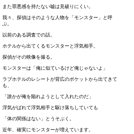
また罪悪感を持たない嘘は見破りにくい。
我々、探偵はそのような人物を「モンスター」と呼
ぶ。
以前のある調査での話。
ホテルから出てくるモンスターと浮気相手。
探偵がその映像を撮る。
モンスターは「俺に似ているけど俺じゃないよ」
ラブホテルのレシートが背広のポケットから出てきて
も、
「誰かが俺を陥れようとして入れたのだ」
浮気がばれて浮気相手と駆け落ちしていても
「体の関係はない」とうそぶく。
近年、確実にモンスターが増えています。