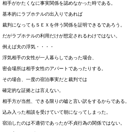
相手がかたくなに事実関係を認めなかった時である。
基本的にラブホテルの出入りであれば
裁判になってもＳＥＸを伴う関係を証明できるであろう。
だがラブホテルの利用だけが想定されるわけではない。
例えば夫の浮気・・・・
浮気相手の女性が一人暮らしであった場合、
密会場所は相手女性のアパートであったりする。
その場合、一度の宿泊事実だと裁判では
確定的な証拠とは言えない。
相手方が当然、できる限りの嘘と言い訳をするからである。
込み入った相談を受けていて朝になってしまった。
宿泊したのは不適切であったが不貞行為の関係ではない。