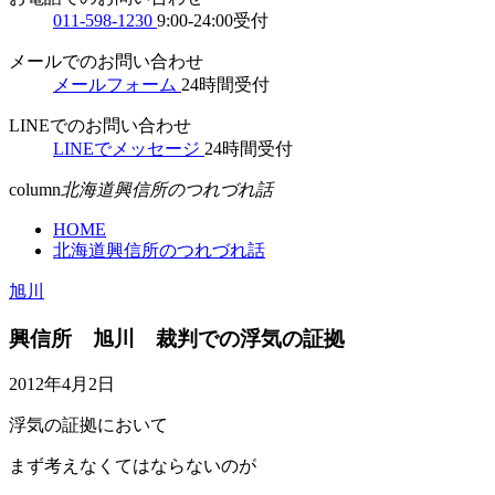
011-598-1230
9:00-24:00受付
メールでのお問い合わせ
メールフォーム
24時間受付
LINEでのお問い合わせ
LINEでメッセージ
24時間受付
column
北海道興信所のつれづれ話
HOME
北海道興信所のつれづれ話
旭川
興信所 旭川 裁判での浮気の証拠
2012年4月2日
浮気の証拠において
まず考えなくてはならないのが