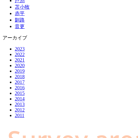
芦別
苫小牧
赤平
釧路
音更
アーカイブ
2023
2022
2021
2020
2019
2018
2017
2016
2015
2014
2013
2012
2011