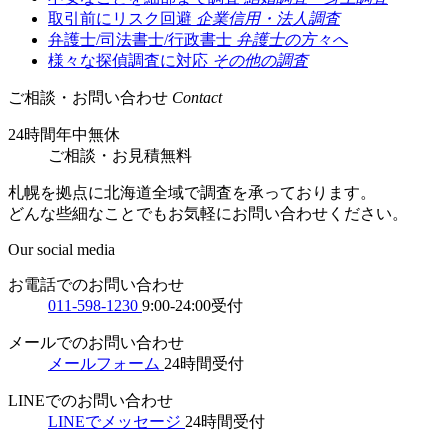
取引前にリスク回避
企業信用・法人調査
弁護士/司法書士/行政書士
弁護士の方々へ
様々な探偵調査に対応
その他の調査
ご相談・お問い合わせ
Contact
24時間年中無休
ご相談
・
お見積無料
札幌を拠点に北海道全域で調査を承っております。
どんな些細なことでもお気軽にお問い合わせください。
Our social media
お電話でのお問い合わせ
011-598-1230
9:00-24:00受付
メールでのお問い合わせ
メールフォーム
24時間受付
LINEでのお問い合わせ
LINEでメッセージ
24時間受付