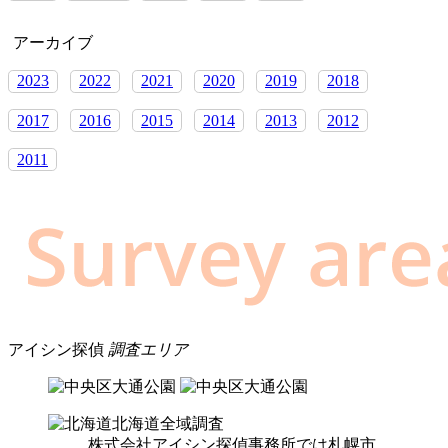
アーカイブ
2023
2022
2021
2020
2019
2018
2017
2016
2015
2014
2013
2012
2011
アイシン探偵
調査エリア
北海道全域調査
株式会社アイシン探偵事務所では札幌市