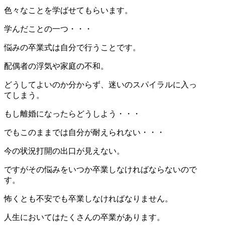
色々なことを学ばせてもらいます。
学んだことの一つ・・・
悩みの卒業式は自分で行うことです。
配偶者の浮気や家庭の不和。
どうしてよいのか分からず、迷いのスパイラルに入っ
てしまう。
もし離婚になったらどうしよう・・・
でもこのままでは自分が耐えられない・・・
今の状況打開の出口が見えない。
ですがその悩みをいつか卒業しなければならないので
す。
怖くとも不安でも卒業しなければなりません。
人生においてはたくさんの卒業があります。