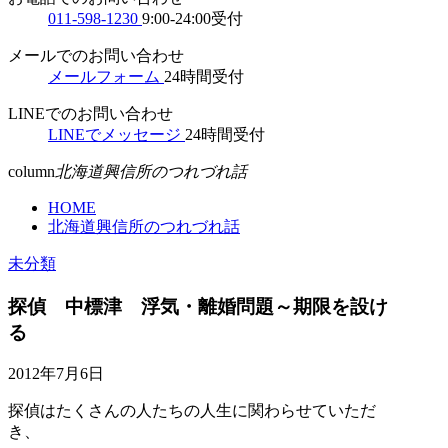
011-598-1230
9:00-24:00受付
メールでのお問い合わせ
メールフォーム
24時間受付
LINEでのお問い合わせ
LINEでメッセージ
24時間受付
column
北海道興信所のつれづれ話
HOME
北海道興信所のつれづれ話
未分類
探偵 中標津 浮気・離婚問題～期限を設け
る
2012年7月6日
探偵はたくさんの人たちの人生に関わらせていただ
き、