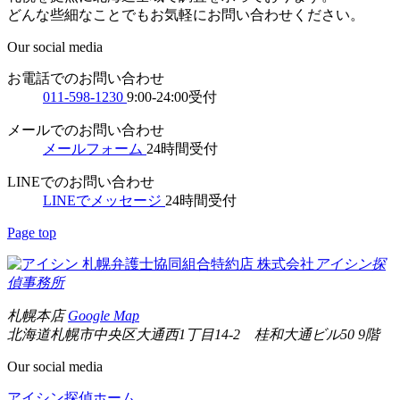
どんな些細なことでもお気軽にお問い合わせください。
Our social media
お電話でのお問い合わせ
011-598-1230
9:00-24:00受付
メールでのお問い合わせ
メールフォーム
24時間受付
LINEでのお問い合わせ
LINEでメッセージ
24時間受付
Page top
札幌弁護士協同組合特約店
株式会社
アイシン探
偵事務所
札幌本店
Google Map
北海道札幌市中央区大通西1丁目14-2 桂和大通ビル50 9階
Our social media
アイシン探偵ホーム