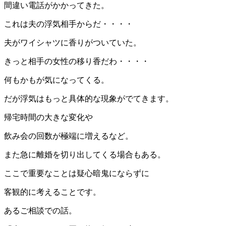
間違い電話がかかってきた。
これは夫の浮気相手からだ・・・・
夫がワイシャツに香りがついていた。
きっと相手の女性の移り香だわ・・・・
何もかもが気になってくる。
だが浮気はもっと具体的な現象がでてきます。
帰宅時間の大きな変化や
飲み会の回数が極端に増えるなど。
また急に離婚を切り出してくる場合もある。
ここで重要なことは疑心暗鬼にならずに
客観的に考えることです。
あるご相談での話。