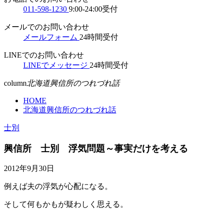
011-598-1230
9:00-24:00受付
メールでのお問い合わせ
メールフォーム
24時間受付
LINEでのお問い合わせ
LINEでメッセージ
24時間受付
column
北海道興信所のつれづれ話
HOME
北海道興信所のつれづれ話
士別
興信所 士別 浮気問題～事実だけを考える
2012年9月30日
例えば夫の浮気が心配になる。
そして何もかもが疑わしく思える。