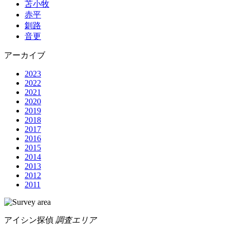
苫小牧
赤平
釧路
音更
アーカイブ
2023
2022
2021
2020
2019
2018
2017
2016
2015
2014
2013
2012
2011
アイシン探偵
調査エリア