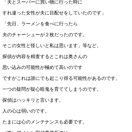
「夫とスーパーに買い物に行った時に
すれ違った女性が夫に目配せをしていたのです」
「先日、ラーメンを食べに行ったら
夫のチャーシューが２枚だったのです。
そこの女性と怪しいと私は思います」等など。
探偵が内容を精査するとこれは奥さんの
思い込みの可能性が極めて高いのです
ですがこれは誰にでも起こり得る可能性があるのです。
一つの疑問が疑心暗鬼を育ててしまうのです。
探偵はハッキリと言います。
人の心は弱いのです。
たまには心のメンテナンスも必要です。