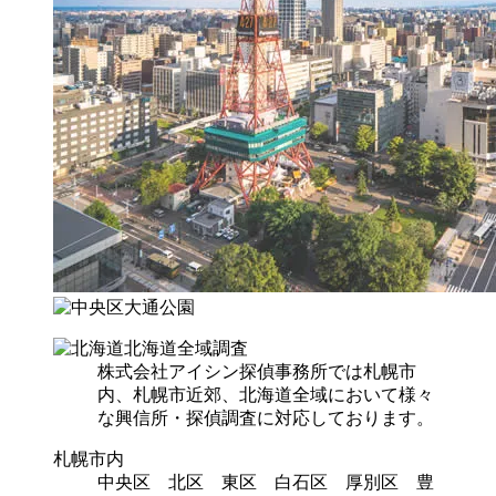
北海道全域調査
株式会社アイシン探偵事務所では札幌市
内、札幌市近郊、北海道全域において様々
な興信所・探偵調査に対応しております。
札幌市内
中央区 北区 東区 白石区 厚別区 豊