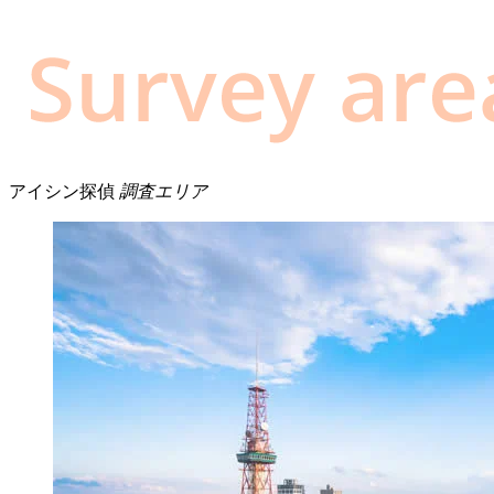
アイシン探偵
調査エリア