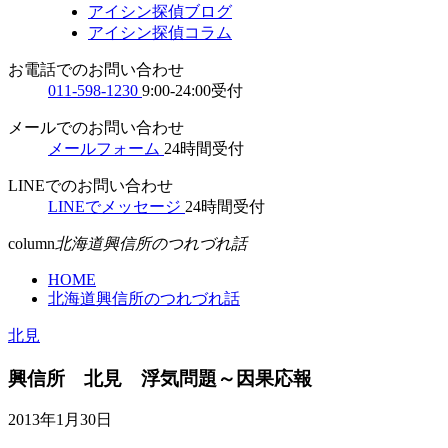
アイシン探偵ブログ
アイシン探偵コラム
お電話でのお問い合わせ
011-598-1230
9:00-24:00受付
メールでのお問い合わせ
メールフォーム
24時間受付
LINEでのお問い合わせ
LINEでメッセージ
24時間受付
column
北海道興信所のつれづれ話
HOME
北海道興信所のつれづれ話
北見
興信所 北見 浮気問題～因果応報
2013年1月30日