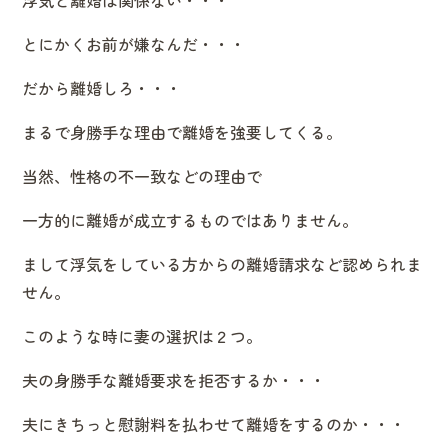
とにかくお前が嫌なんだ・・・
だから離婚しろ・・・
まるで身勝手な理由で離婚を強要してくる。
当然、性格の不一致などの理由で
一方的に離婚が成立するものではありません。
まして浮気をしている方からの離婚請求など認められま
せん。
このような時に妻の選択は２つ。
夫の身勝手な離婚要求を拒否するか・・・
夫にきちっと慰謝料を払わせて離婚をするのか・・・