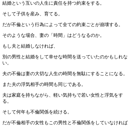
結婚という互いの人生に責任を持つ約束をする。
そして子供を産み、育てる。
だが不倫という行為によって全ての約束ごとが崩壊する。
そのような場合、妻の「時間」はどうなるのか。
もし夫と結婚しなければ、
別の男性と結婚をして幸せな時間を送っていたのかもしれな
い。
夫の不倫は妻の大切な人生の時間を無駄にすることになる。
また夫の浮気相手の時間も同じである。
夫は家庭を持ちながら、軽い気持ちで若い女性と浮気をす
る。
そして何年も不倫関係を続ける。
だが不倫相手の女性もこの男性と不倫関係をしていなければ