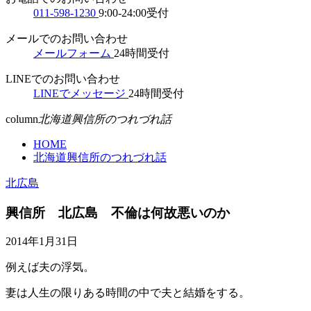
011-598-1230
9:00-24:00受付
メールでのお問い合わせ
メールフォーム
24時間受付
LINEでのお問い合わせ
LINEでメッセージ
24時間受付
column
北海道興信所のつれづれ話
HOME
北海道興信所のつれづれ話
北広島
興信所 北広島 不倫は何故悪いのか
2014年1月31日
例えば夫の浮気。
妻は人生の限りある時間の中で夫と結婚をする。