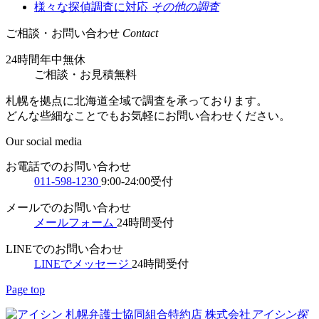
様々な探偵調査に対応
その他の調査
ご相談・お問い合わせ
Contact
24時間年中無休
ご相談
・
お見積無料
札幌を拠点に北海道全域で調査を承っております。
どんな些細なことでもお気軽にお問い合わせください。
Our social media
お電話でのお問い合わせ
011-598-1230
9:00-24:00受付
メールでのお問い合わせ
メールフォーム
24時間受付
LINEでのお問い合わせ
LINEでメッセージ
24時間受付
Page top
札幌弁護士協同組合特約店
株式会社
アイシン探