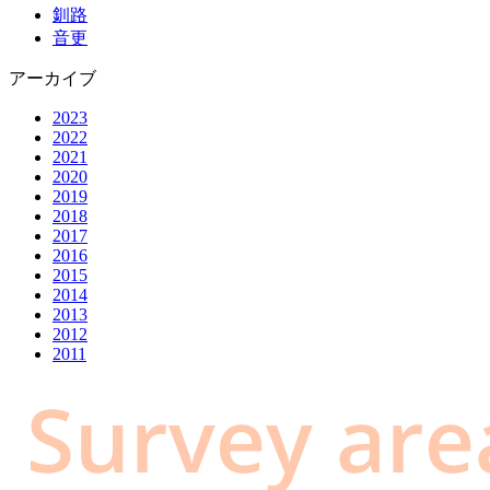
釧路
音更
アーカイブ
2023
2022
2021
2020
2019
2018
2017
2016
2015
2014
2013
2012
2011