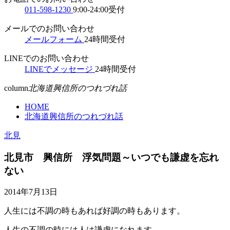
011-598-1230
9:00-24:00受付
メールでのお問い合わせ
メールフォーム
24時間受付
LINEでのお問い合わせ
LINEでメッセージ
24時間受付
column
北海道興信所のつれづれ話
HOME
北海道興信所のつれづれ話
北見
北見市 興信所 浮気問題～いつでも謙虚を忘れ
ない
2014年7月13日
人生には不調の時もあれば好調の時もあります。
人生の不調の時には人は謙虚になれます。