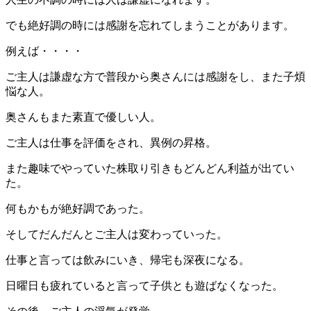
でも絶好調の時には感謝を忘れてしまうことがあります。
例えば・・・・
ご主人は謙虚な方で普段から奥さんには感謝をし、また子煩
悩な人。
奥さんもまた素直で優しい人。
ご主人は仕事を評価をされ、異例の昇格。
また趣味でやっていた株取り引きもどんどん利益が出てい
た。
何もかもが絶好調であった。
そしてだんだんとご主人は変わっていった。
仕事と言っては飲みにいき、帰宅も深夜になる。
日曜日も疲れていると言って子供とも遊ばなくなった。