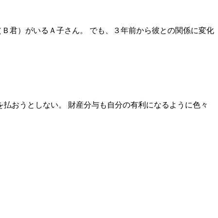
（Ｂ君）がいるＡ子さん。 でも、３年前から彼との関係に変化
を払おうとしない。 財産分与も自分の有利になるように色々