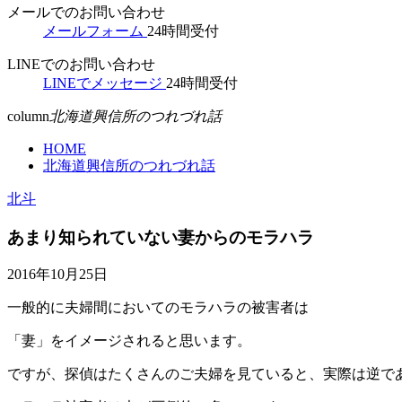
メールでのお問い合わせ
メールフォーム
24時間受付
LINEでのお問い合わせ
LINEでメッセージ
24時間受付
column
北海道興信所のつれづれ話
HOME
北海道興信所のつれづれ話
北斗
あまり知られていない妻からのモラハラ
2016年10月25日
一般的に夫婦間においてのモラハラの被害者は
「妻」をイメージされると思います。
ですが、探偵はたくさんのご夫婦を見ていると、実際は逆で