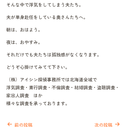
そんな中で浮気をしてしまう夫たち。
夫が単身赴任をしている奥さんたちへ。
朝は、おはよう。
夜は、おやすみ。
それだけでも夫たちは孤独感がなくなります。
どうぞ心掛けてみてて下さい。
（株）アイシン探偵事務所では北海道全域で
浮気調査・素行調査・不倫調査・結婚調査・盗聴調査・
家出人調査 ほか
様々な調査を承っております。
投
稿
前の投稿
次の投稿