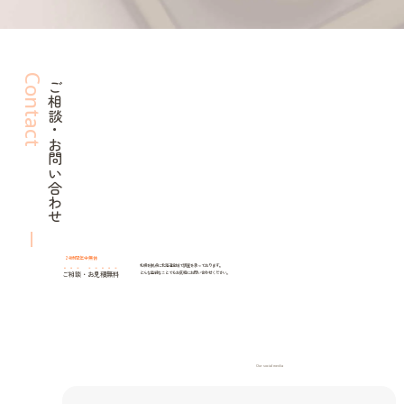
Contact
ご相談・お問い合わせ
24時間年中無休
札幌を拠点に北海道全域で調査を承っております。
ご相談
・
お見積無料
どんな些細なことでもお気軽にお問い合わせください。
Our social media