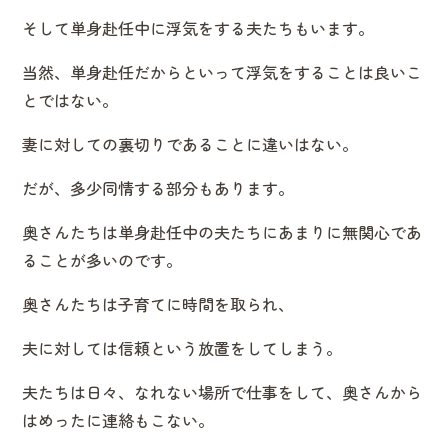
そして単身赴任中に浮気をする夫たちもいます。
当然、単身赴任だからといって浮気をすることは良いこ
とではない。
妻に対しての裏切りであることに違いはない。
だが、多少同情する部分もあります。
奥さんたちは単身赴任中の夫たちにあまりに無関心であ
ることが多いのです。
奥さんたちは子育てに時間を取られ、
夫に対しては信頼という放置をしてしまう。
夫たちは日々、なれない場所で仕事をして、奥さんから
はめったに連絡もこない。