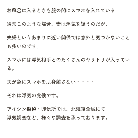
お風呂に入るときも服の間にスマホを入れている
通常このような場合、妻は浮気を疑うのだが、
夫婦というあまりに近い関係では意外と気づかないこと
も多いのです。
スマホには浮気相手とのたくさんのヤリトリが入ってい
る。
夫が急にスマホを肌身離さない・・・・
それは浮気の兆候です。
アイシン探偵・興信所では、北海道全域にて
浮気調査など、様々な調査を承っております。
投