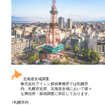
北海道全域調査
株式会社アイシン探偵事務所では札幌市
内、札幌市近郊、北海道全域において様々
な興信所・探偵調査に対応しております。
札幌市内