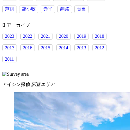
芦別
苫小牧
赤平
釧路
音更
アーカイブ
2023
2022
2021
2020
2019
2018
2017
2016
2015
2014
2013
2012
2011
アイシン探偵
調査エリア