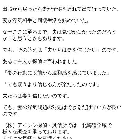
出張から戻ったら妻が子供を連れて出て行っていた。
妻が浮気相手と同棲生活を始めていた。
なぜここに至るまで、夫は気づかなかったのだろう
か？と思うときもあります。
でも、その答えは「夫たちは妻を信じたい」のです。
あるご主人が探偵に言われました。
「妻の行動に以前から違和感を感じていました」
「でも疑うより信じる方が楽だったのです」
夫たちは妻を信じたいのです。
でも、妻の浮気問題の対処はできるだけ早い方が良い
のです。
（株）アイシン探偵・興信所では、北海道全域で
様々な調査を承っております。
まずはお気軽にお電話ください。