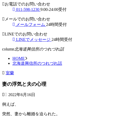
お電話でのお問い合わせ
011-598-1230
9:00-24:00受付
メールでのお問い合わせ
メールフォーム
24時間受付
LINEでのお問い合わせ
LINEでメッセージ
24時間受付
column
北海道興信所のつれづれ話
HOME
北海道興信所のつれづれ話
室蘭
妻の浮気と夫の心理
2022年6月16日
例えば、
突然、妻から離婚を迫られた。