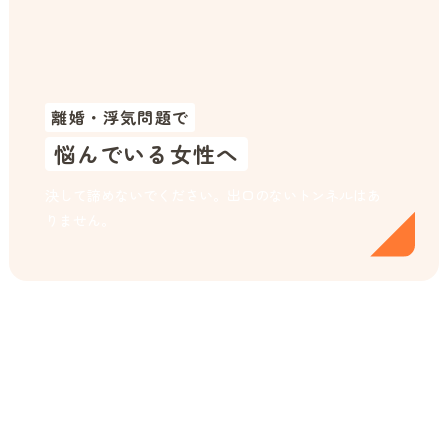
離婚・浮気問題で
悩んでいる女性へ
決して諦めないでください。出口のないトンネルはあ
りません。