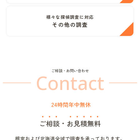
様々な探偵調査に対応
その他の調査
ご相談・お問い合わせ
Contact
24時間年中無休
ご相談
・
お見積無料
根室および北海道全域で調査を承っております。