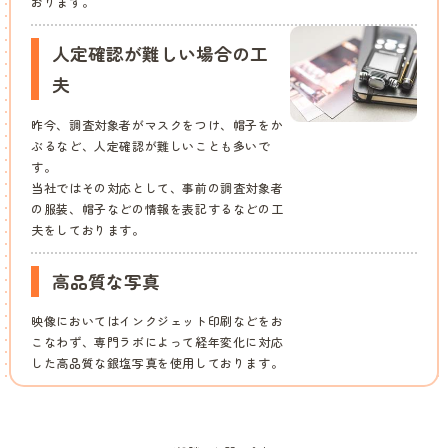
おります。
人定確認が難しい場合の工
夫
昨今、調査対象者がマスクをつけ、帽子をか
ぶるなど、人定確認が難しいことも多いで
す。
当社ではその対応として、事前の調査対象者
の服装、帽子などの情報を表記するなどの工
夫をしております。
高品質な写真
映像においてはインクジェット印刷などをお
こなわず、専門ラボによって経年変化に対応
した高品質な銀塩写真を使用しております。