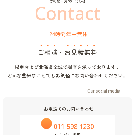
ご相談・お問い合わせ
Contact
24時間年中無休
ご相談
・
お見積無料
根室および北海道全域で調査を承っております。
どんな些細なことでもお気軽にお問い合わせください。
Our social media
お電話でのお問い合わせ
011-598-1230
9:00-24:00受付