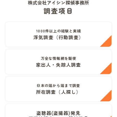
株式会社アイシン探偵事務所
調査項目
1000件以上の経験と実績
浮気調査（行動調査）
万全な情報網を駆使
家出人・失踪人調査
日本の端から端まで調査
所在調査（人探し）
盗聴器(盗撮器)発見