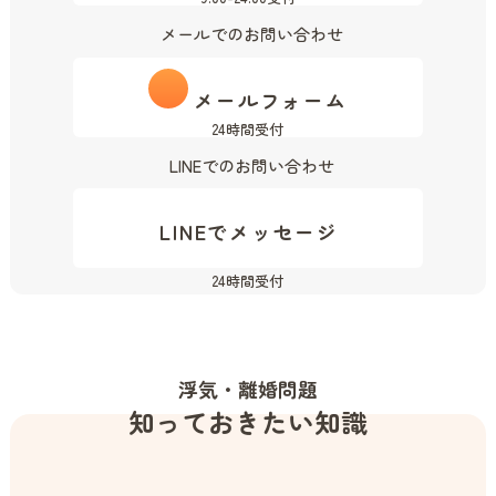
メールでのお問い合わせ
メールフォーム
24時間受付
LINEでのお問い合わせ
LINEでメッセージ
24時間受付
浮気・離婚問題
知っておきたい知識