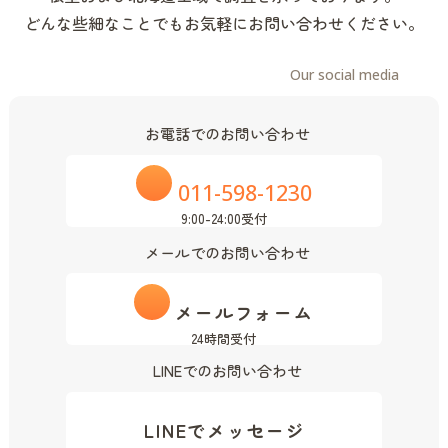
どんな些細なことでもお気軽にお問い合わせください。
Our social media
お電話でのお問い合わせ
011-598-1230
9:00-24:00受付
メールでのお問い合わせ
メールフォーム
24時間受付
LINEでのお問い合わせ
LINEでメッセージ