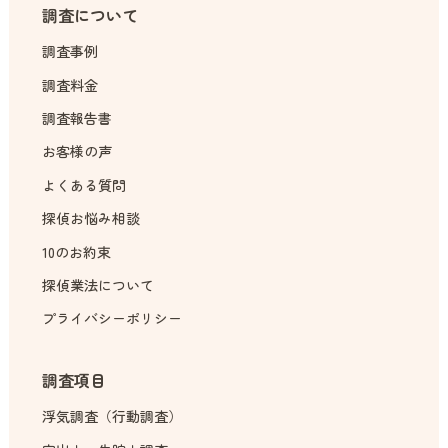
調査について
調査事例
調査料金
調査報告書
お客様の声
よくある質問
探偵お悩み相談
10のお約束
探偵業法について
プライバシーポリシー
調査項目
浮気調査（行動調査）