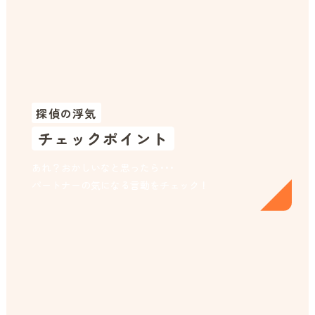
探偵の浮気
チェックポイント
あれ？おかしいなと思ったら･･･
パートナーの気になる言動をチェック！