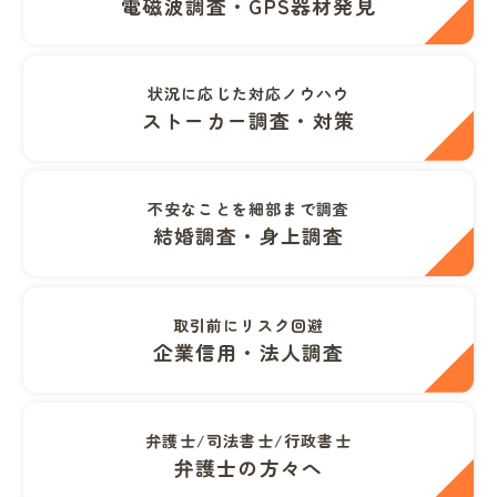
電磁波調査・GPS器材発見
状況に応じた対応ノウハウ
ストーカー調査・対策
不安なことを細部まで調査
結婚調査・身上調査
取引前にリスク回避
企業信用・法人調査
弁護士/司法書士/行政書士
弁護士の方々へ