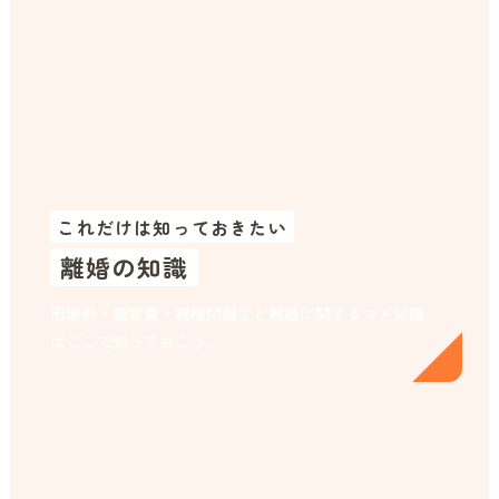
これだけは知っておきたい
離婚の知識
慰謝料・養育費・親権問題など離婚に関するマメ知識
はここで知っておこう。