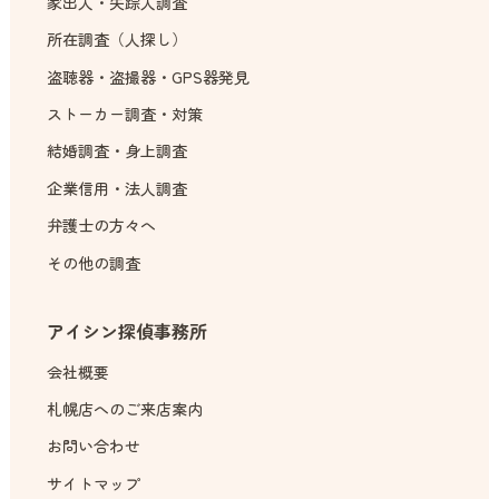
家出人・失踪人調査
所在調査（人探し）
盗聴器・盗撮器・GPS器発見
ストーカー調査・対策
結婚調査・身上調査
企業信用・法人調査
弁護士の方々へ
その他の調査
アイシン探偵事務所
会社概要
札幌店へのご来店案内
お問い合わせ
サイトマップ