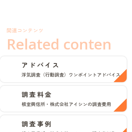
関連コンテンツ
Related conten
アドバイス
浮気調査（行動調査）ワンポイントアドバイス
調査料金
根室興信所・株式会社アイシンの調査費用
調査事例