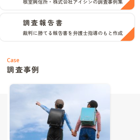
根室興信所・株式会社アイシンの調査事例集
調査報告書
裁判に勝てる報告書を弁護士指導のもと作成
Case
調査事例