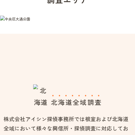
北海道全域調査
株式会社アイシン探偵事務所では根室および北海道
全域において様々な興信所・探偵調査に対応してお