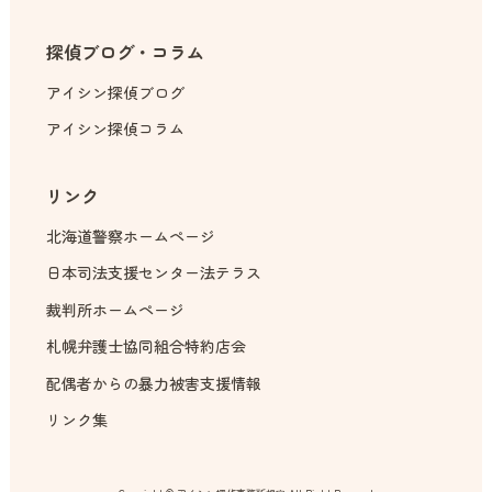
探偵ブログ・コラム
アイシン探偵ブログ
アイシン探偵コラム
リンク
北海道警察ホームページ
日本司法支援センター法テラス
裁判所ホームページ
札幌弁護士協同組合特約店会
配偶者からの暴力被害支援情報
リンク集