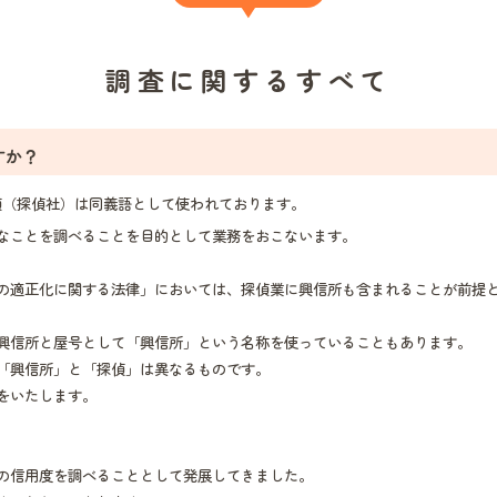
調査に関するすべて
すか？
（探偵社）は同義語として使われております。
なことを調べることを目的として業務をおこないます。
の適正化に関する法律」においては、探偵業に興信所も含まれることが前提
興信所と屋号として「興信所」という名称を使っていることもあります。
「興信所」と「探偵」は異なるものです。
をいたします。
の信用度を調べることとして発展してきました。