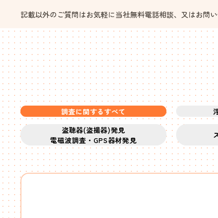
記載以外のご質問はお気軽に当社無料電話相談、又はお問い合
調査に関するすべて
盗聴器(盗撮器)発見
電磁波調査・GPS器材発見