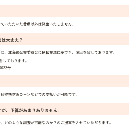
ていただいた費用以外は発生いたしません。
密は大丈夫？
は、北海道公安委員会に探偵業法に基づき、届出を致しております。
をしております。
022号
社提携信販ローンなどでの支払いが可能です。
すが、予算があまりありません。
、どのような調査が可能なのか？のご提案をさせていただきます。