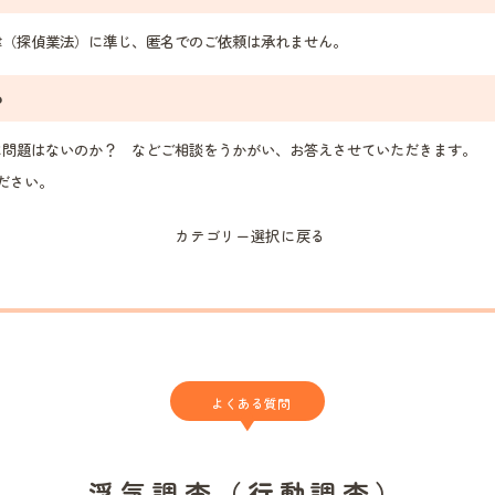
（探偵業法）に準じ、匿名でのご依頼は承れません。
？
問題はないのか？ などご相談をうかがい、お答えさせていただきます。
ださい。
カテゴリー選択に戻る
よくある質問
浮気調査（行動調査）