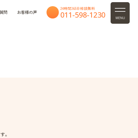
24時間365日相談無料
質問
お客様の声
011-598-1230
MENU
ます。