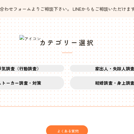
わせフォームよりご相談下さい。 LINEからもご相談いただけま
カテゴリー選択
浮気調査（行動調査）
家出人・失踪人調
ストーカー調査・対策
結婚調査・身上調
よくある質問