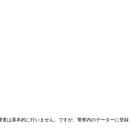
捜査は基本的に行いません。ですが、警察内のデーターに登録