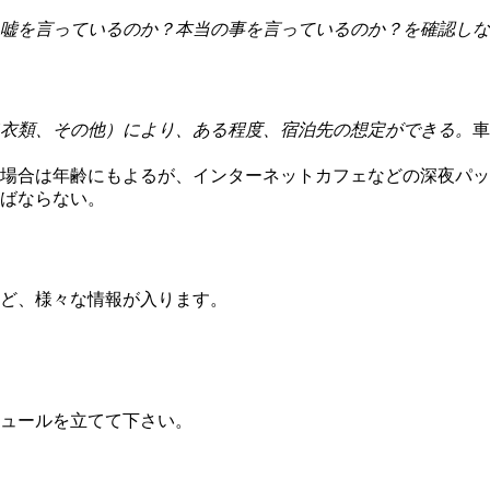
嘘を言っているのか？本当の事を言っているのか？を確認しな
衣類、その他）により、ある程度、宿泊先の想定ができる。
車
場合は年齢にもよるが、インターネットカフェなどの深夜パッ
ばならない。
ど、様々な情報が入ります。
ュールを立てて下さい。