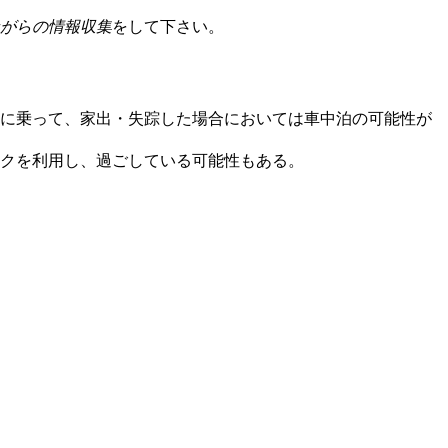
がらの情報収集
をして下さい。
に乗って、家出・失踪した場合においては車中泊の可能性が
クを利用し、過ごしている可能性もある。