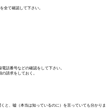
を全て確認して下さい。
録電話番号などの確認をして下さい。
細の請求をしておく。
聞くと、嘘（本当は知っているのに）を言っていても分かりま