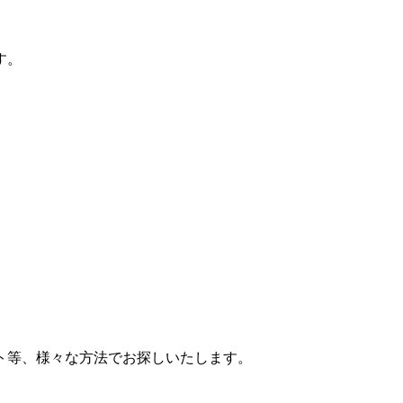
す。
ト等、様々な方法でお探しいたします。