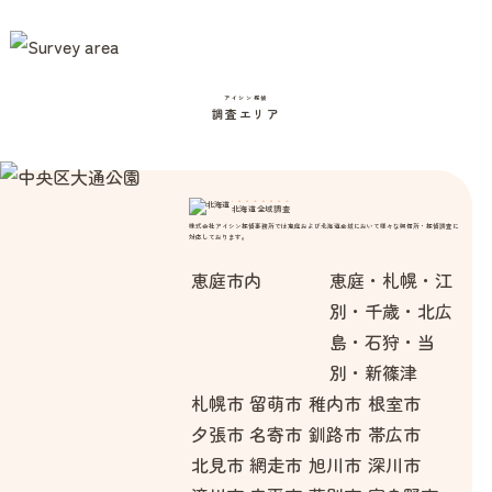
アイシン探偵
調査エリア
北海道全域調査
株式会社アイシン探偵事務所では恵庭および北海道全域において様々な興信所・探偵調査に
対応しております。
恵庭市内
恵庭・札幌・江
別・千歳・北広
島・石狩・当
別・新篠津
札幌市
留萌市
稚内市
根室市
夕張市
名寄市
釧路市
帯広市
北見市
網走市
旭川市
深川市