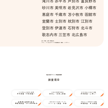
滝川市
赤平市
芦別市
富良野市
砂川市
美唄市
岩見沢市
小樽市
恵庭市
千歳市
苫小牧市
函館市
室蘭市
士別市
紋別市
江別市
登別市
伊達市
石狩市
北斗市
歌志内市
三笠市
北広島市
東北・関東・東海・関西全域
グアム・ハワイおよびアメリカ合衆国全域・韓国・シンガポール
株式会社アイシン探偵事務所
調査項目
1000件以上の経験と実績
万全な情報網を駆使
日本の端から端まで調査
浮気調査（行動調査）
家出人・失踪人調査
所在調査（人探し）
盗聴器(盗撮器)発見
状況に応じた対応ノウハウ
不安なことを細部まで調査
電磁波調査・GPS器材発見
ストーカー調査・対策
結婚調査・身上調査