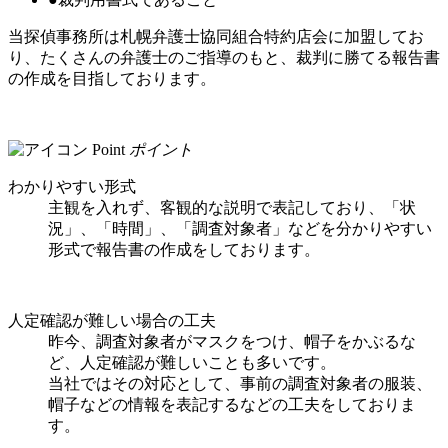
当探偵事務所は札幌弁護士協同組合特約店会に加盟してお
り、たくさんの
弁護士のご指導のもと、裁判に勝てる報告書
の作成を目指しております。
Point
ポイント
わかりやすい形式
主観を入れず、客観的な説明で表記しており、「状
況」、「時間」、「調査対象者」などを分かりやすい
形式で報告書の作成をしております。
人定確認が難しい場合の工夫
昨今、調査対象者がマスクをつけ、帽子をかぶるな
ど、人定確認が難しいことも多いです。
当社ではその対応として、事前の調査対象者の服装、
帽子などの情報を表記するなどの工夫をしておりま
す。