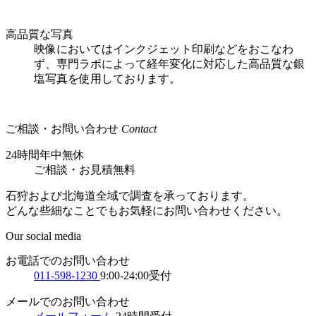
高品質な写真
映像においてはインクジェット印刷などをおこなわ
ず、専門ラボによって経年変化に対応した高品質な銀
塩写真を使用しております。
ご相談・お問い合わせ
Contact
24時間年中無休
ご相談
・
お見積無料
石狩および北海道全域で調査を承っております。
どんな些細なことでもお気軽にお問い合わせください。
Our social media
お電話でのお問い合わせ
011-598-1230
9:00-24:00受付
メールでのお問い合わせ