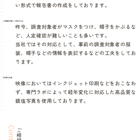
い形式で報告書の作成をしております。
人定確認が難しい場合の工夫
昨今、調査対象者がマスクをつけ、帽子をかぶるな
ど、人定確認が難しいことも多いです。
当社ではその対応として、事前の調査対象者の服
装、帽子などの情報を表記するなどの工夫をしてお
ります。
高品質な写真
映像においてはインクジェット印刷などをおこなわ
ず、専門ラボによって経年変化に対応した高品質な
銀塩写真を使用しております。
Contact