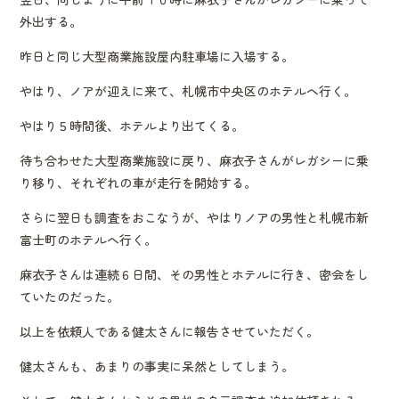
外出する。
昨日と同じ大型商業施設屋内駐車場に入場する。
やはり、ノアが迎えに来て、札幌市中央区のホテルへ行く。
やはり５時間後、ホテルより出てくる。
待ち合わせた大型商業施設に戻り、麻衣子さんがレガシーに乗
り移り、それぞれの車が走行を開始する。
さらに翌日も調査をおこなうが、やはりノアの男性と札幌市新
富士町のホテルへ行く。
麻衣子さんは連続６日間、その男性とホテルに行き、密会をし
ていたのだった。
以上を依頼人である健太さんに報告させていただく。
健太さんも、あまりの事実に呆然としてしまう。