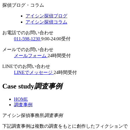
探偵ブログ・コラム
アイシン探偵ブログ
アイシン探偵コラム
お電話でのお問い合わせ
011-598-1230
9:00-24:00受付
メールでのお問い合わせ
メールフォーム
24時間受付
LINEでのお問い合わせ
LINEでメッセージ
24時間受付
Case study
調査事例
HOME
調査事例
アイシン探偵事務所
調査事例
下記調査事例は複数の調査をもとに創作したフィクションで