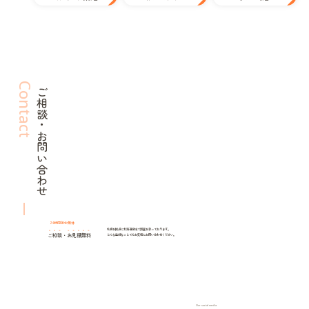
Contact
ご相談・お問い合わせ
24時間年中無休
札幌を拠点に北海道全域で調査を承っております。
ご相談
・
お見積無料
どんな些細なことでもお気軽にお問い合わせください。
Our social media