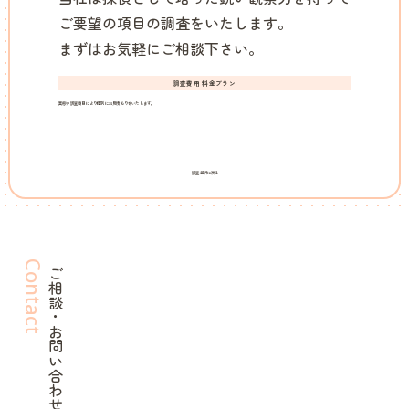
ご要望の項目の調査をいたします。
まずはお気軽にご相談下さい。
調査費用 料金プラン
業態や調査項目により個別にお見積もりをいたします。
調査選択に戻る
Contact
ご相談・お問い合わせ