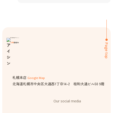
株式会社アイシン
三笠
探偵社
Page top
札幌本店
Google Map
北海道札幌市中央区大通西1丁目14-2 桂和大通ビル50 9階
Our social media