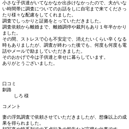
小さな子供達がいてなかなか出歩けなかったので、夫がいな
い時間帯に調査についてのお話をしに自宅まで来てくださっ
たり様々な配慮をしてくれました。
調査でしっかりと証拠をとっていただきました。
調査依頼から離婚まで、離婚調停や裁判もあり１年半かかり
ました。
その間、ストレスで心も不安定で、消えたいくらい辛くなる
時もありましたが、調査が終わった後でも、何度も何度も電
話やメールで励ましていただきました。
そのおかげで今は子供達と幸せに暮らしています。
ありがとうございました。
口コミ
釧路
しろ 様
コメント
妻の浮気調査で依頼させていただきましたが、想像以上の成
果を得られました。