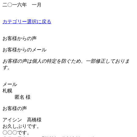
二〇一六年 一月
カテゴリー選択に戻る
お客様からの声
お客様からのメール
お客様の声は個人の特定を防ぐため、一部修正しておりま
す。
メール
札幌
匿名 様
お客様の声
アイシン 高橋様
お久しぶりです。
〇〇〇です。