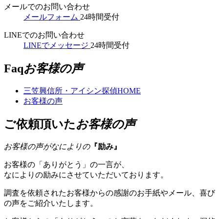
メールでのお問い合わせ
メールフォーム
24時間受付
LINEでのお問い合わせ
LINEでメッセージ
24時間受付
Faq
お客様の声
三笠興信所・アイシン探偵
HOME
お客様の声
ご依頼頂いた
お客様の声
お客様の声がなによりの
『
励み
』
お客様の「ありがとう」の一言が、
なによりの励みにさせていただいております。
調査を依頼されたお客様からの感謝のお手紙やメール、喜び
の声をご紹介いたします。