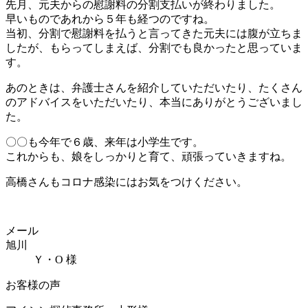
先月、元夫からの慰謝料の分割支払いが終わりました。
早いものであれから５年も経つのですね。
当初、分割で慰謝料を払うと言ってきた元夫には腹が立ちま
したが、もらってしまえば、分割でも良かったと思っていま
す。
あのときは、弁護士さんを紹介していただいたり、たくさん
のアドバイスをいただいたり、本当にありがとうございまし
た。
〇〇も今年で６歳、来年は小学生です。
これからも、娘をしっかりと育て、頑張っていきますね。
高橋さんもコロナ感染にはお気をつけください。
メール
旭川
Ｙ・О 様
お客様の声