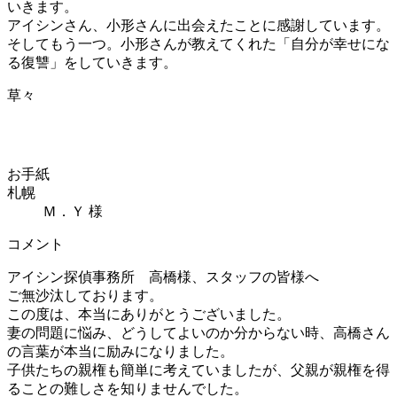
いきます。
アイシンさん、小形さんに出会えたことに感謝しています。
そしてもう一つ。小形さんが教えてくれた「自分が幸せにな
る復讐」をしていきます。
草々
お手紙
札幌
Ｍ．Ｙ 様
コメント
アイシン探偵事務所 高橋様、スタッフの皆様へ
ご無沙汰しております。
この度は、本当にありがとうございました。
妻の問題に悩み、どうしてよいのか分からない時、高橋さん
の言葉が本当に励みになりました。
子供たちの親権も簡単に考えていましたが、父親が親権を得
ることの難しさを知りませんでした。