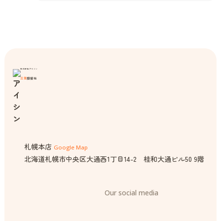
株式会社アイシン
三笠
探偵社
札幌本店
Google Map
北海道札幌市中央区大通西1丁目14-2 桂和大通ビル50 9階
Our social media