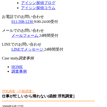
アイシン探偵ブログ
アイシン探偵コラム
お電話でのお問い合わせ
011-598-1230
9:00-24:00受付
メールでのお問い合わせ
メールフォーム
24時間受付
LINEでのお問い合わせ
LINEでメッセージ
24時間受付
Case study
調査事例
HOME
調査事例
浮気調査（行動調査）
仕事が忙しいから帰れない[函館 浮気調査］
2009年9月27日