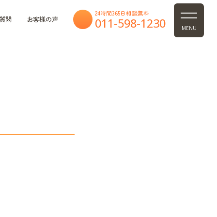
24時間365日相談無料
質問
お客様の声
011-598-1230
MENU