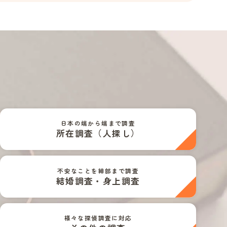
日本の端から端まで調査
所在調査（人探し）
不安なことを細部まで調査
結婚調査・身上調査
様々な探偵調査に対応