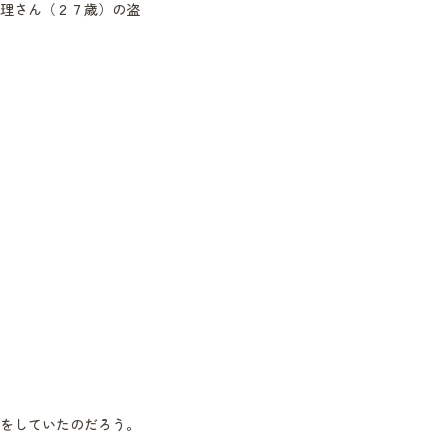
理さん（２７歳）の盗
をしていたのだろう。