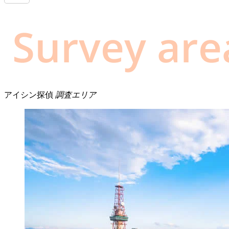
アイシン探偵
調査エリア