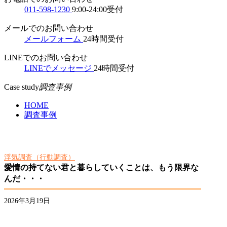
011-598-1230
9:00-24:00受付
メールでのお問い合わせ
メールフォーム
24時間受付
LINEでのお問い合わせ
LINEでメッセージ
24時間受付
Case study
調査事例
HOME
調査事例
浮気調査（行動調査）
愛情の持てない君と暮らしていくことは、もう限界な
んだ・・・
2026年3月19日