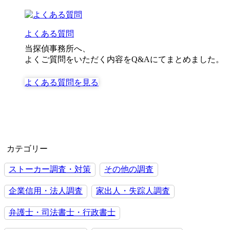
よくある質問
当探偵事務所へ、
よくご質問をいただく内容をQ&Aにてまとめました。
よくある質問を見る
カテゴリー
ストーカー調査・対策
その他の調査
企業信用・法人調査
家出人・失踪人調査
弁護士・司法書士・行政書士