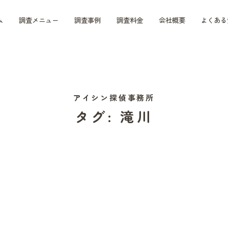
ム
調査メニュー
調査事例
調査料金
会社概要
よくある
アイシン探偵事務所
タグ:
滝川