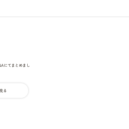
&Aにてまとめまし
見る