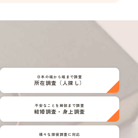
日本の端から端まで調査
所在調査（人探し）
不安なことを細部まで調査
結婚調査・身上調査
様々な探偵調査に対応