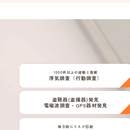
1000件以上の経験と実績
浮気調査（行動調査）
盗聴器(盗撮器)発見
電磁波調査・GPS器材発見
取引前にリスク回避