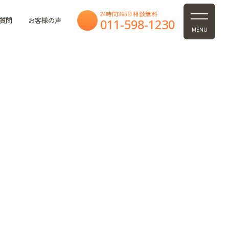
24時間365日相談無料
質問
お客様の声
011-598-1230
MENU