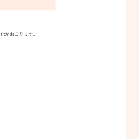
変化がおこります。