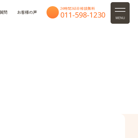
24時間365日相談無料
質問
お客様の声
011-598-1230
MENU