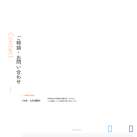
Contact
ご相談・お問い合わせ
24時間年中無休
札幌を拠点に北海道全域で調査を承っております。
ご相談
・
お見積無料
どんな些細なことでもお気軽にお問い合わせください。
Our social media