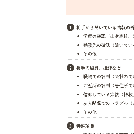
相手から聞いている情報の
学歴の確認（出身高校、
勤務先の確認（聞いてい
その他
相手の風評、批評など
職場での評判（会社内で
ご近所の評判（居住所で
信仰している宗教（神教
友人関係でのトラブル（
その他
特殊項目