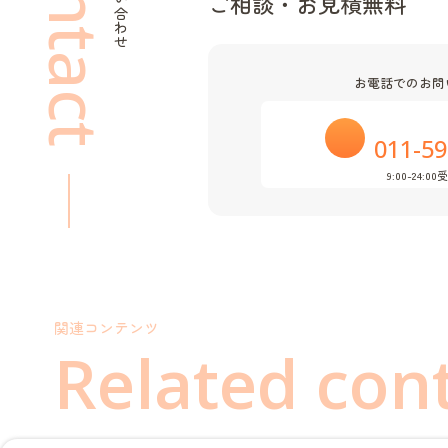
Contact
ご相談
・
お見積無料
お電話でのお問
011-59
9:00-24:00
関連コンテンツ
Related con