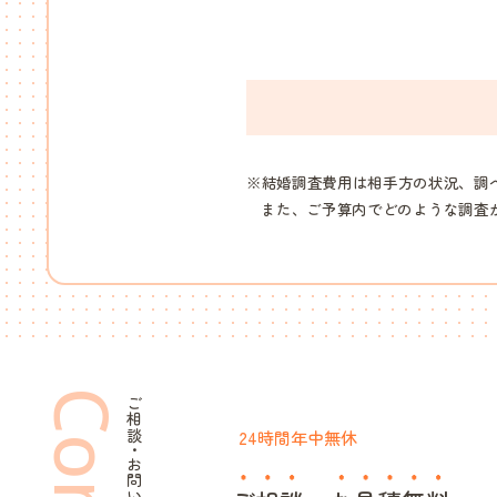
※結婚調査費用は相手方の状況、調
また、ご予算内でどのような調査
ご相談・お問い合わせ
24時間年中無休