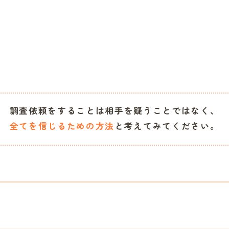
調査依頼をすることは相手を疑うことではなく、
全てを信じるための方法
と考えてみてください。