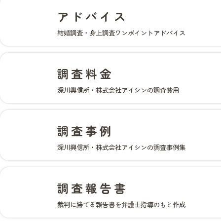
アドバイス
結婚調査・身上調査ワンポイントアドバイス
調査料金
深川興信所・株式会社アイシンの調査費用
調査事例
深川興信所・株式会社アイシンの調査事例集
調査報告書
裁判に勝てる報告書を弁護士指導のもと作成