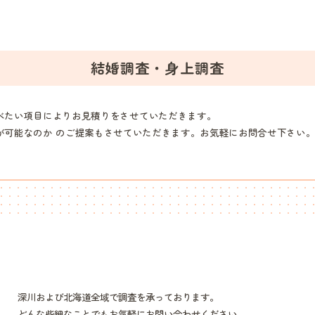
結婚調査・身上調査
べたい項目によりお見積りをさせていただきます。
が可能なのか のご提案もさせていただきます。お気軽にお問合せ下さい
深川および北海道全域で調査を承っております。
どんな些細なことでもお気軽にお問い合わせください。