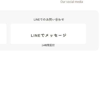
Our social media
LINEでのお問い合わせ
LINEでメッセージ
24時間受付