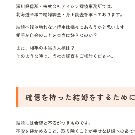
深川興信所・株式会社アイシン探偵事務所では、
北海道全域で結婚調査・身上調査を承っております。
結婚へ踏み切れない理由は様々にあろうかと思います。
相手が自分のことを本当に好きなのか？
また、相手の本当の人柄は？
そのような時は、当社の調査をご検討ください。
確信を持った結婚をするため
結婚には希望と不安がつきものです。
不安を確かめること、取り除くことが幸せな結婚への道で