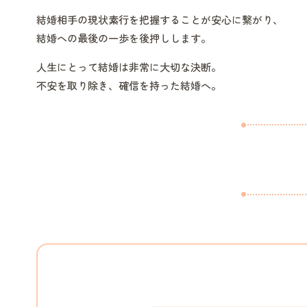
結婚相手の現状素行を把握することが安心に繋がり、
結婚への最後の一歩を後押しします。
人生にとって結婚は非常に大切な決断。
不安を取り除き、確信を持った結婚へ。