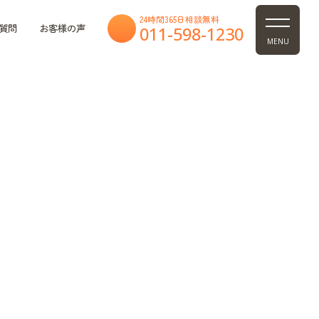
24時間365日相談無料
質問
お客様の声
011-598-1230
MENU