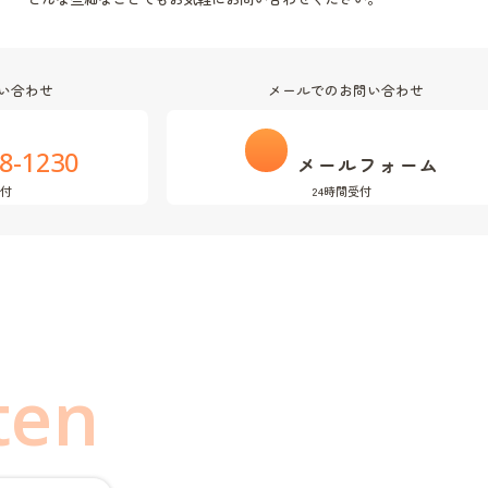
い合わせ
メールでのお問い合わせ
8-1230
メールフォーム
受付
24時間受付
ten