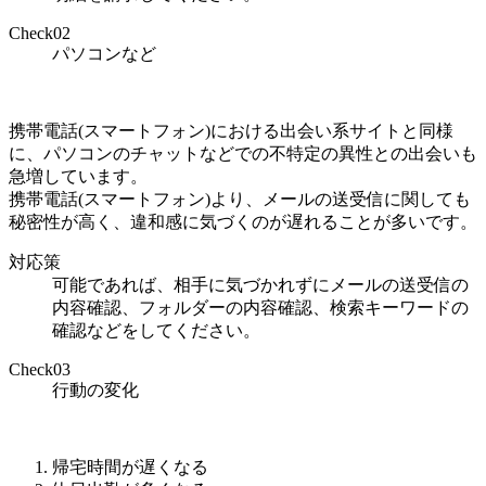
Check
02
パソコンなど
携帯電話(スマートフォン)における出会い系サイトと同様
に、パソコンのチャットなどでの不特定の異性との出会いも
急増しています。
携帯電話(スマートフォン)より、メールの送受信に関しても
秘密性が高く、違和感に気づくのが遅れることが多いです。
対応策
可能であれば、相手に気づかれずにメールの送受信の
内容確認、フォルダーの内容確認、検索キーワードの
確認などをしてください。
Check
03
行動の変化
帰宅時間が遅くなる