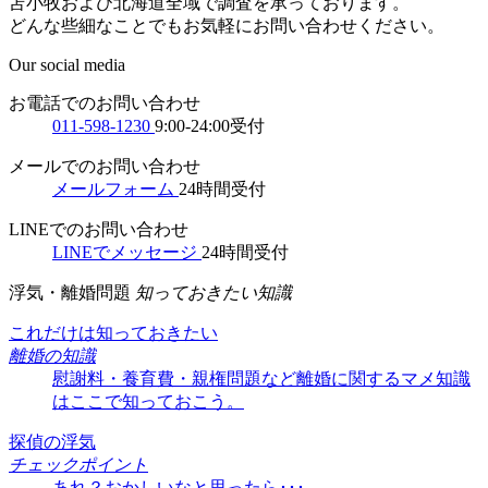
苫小牧および北海道全域で調査を承っております。
どんな些細なことでもお気軽にお問い合わせください。
Our social media
お電話でのお問い合わせ
011-598-1230
9:00-24:00受付
メールでのお問い合わせ
メールフォーム
24時間受付
LINEでのお問い合わせ
LINEでメッセージ
24時間受付
浮気・離婚問題
知っておきたい知識
これだけは知っておきたい
離婚の知識
慰謝料・養育費・親権問題など離婚に関するマメ知識
はここで知っておこう。
探偵の浮気
チェックポイント
あれ？おかしいなと思ったら･･･