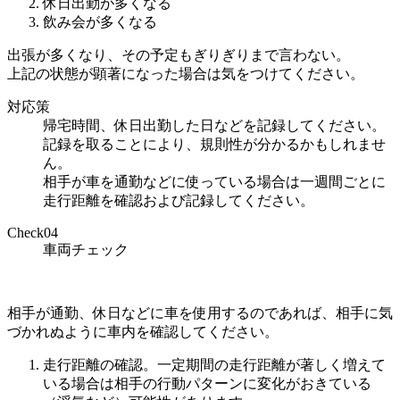
休日出勤が多くなる
飲み会が多くなる
出張が多くなり、その予定もぎりぎりまで言わない。
上記の状態が顕著になった場合は気をつけてください。
対応策
帰宅時間、休日出勤した日などを記録してください。
記録を取ることにより、規則性が分かるかもしれませ
ん。
相手が車を通勤などに使っている場合は一週間ごとに
走行距離を確認および記録してください。
Check
04
車両チェック
相手が通勤、休日などに車を使用するのであれば、相手に気
づかれぬように車内を確認してください。
走行距離の確認。一定期間の走行距離が著しく増えて
いる場合は相手の行動パターンに変化がおきている