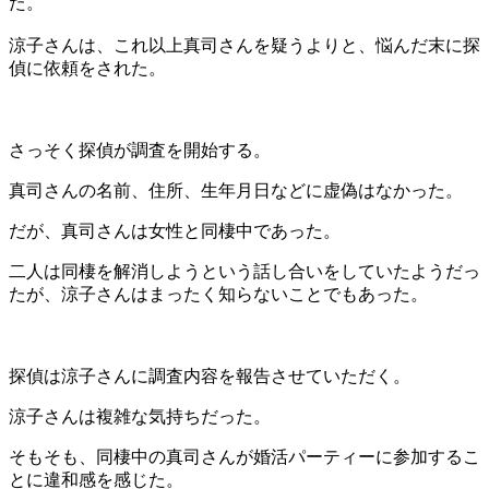
た。
涼子さんは、これ以上真司さんを疑うよりと、悩んだ末に探
偵に依頼をされた。
さっそく探偵が調査を開始する。
真司さんの名前、住所、生年月日などに虚偽はなかった。
だが、真司さんは女性と同棲中であった。
二人は同棲を解消しようという話し合いをしていたようだっ
たが、涼子さんはまったく知らないことでもあった。
探偵は涼子さんに調査内容を報告させていただく。
涼子さんは複雑な気持ちだった。
そもそも、同棲中の真司さんが婚活パーティーに参加するこ
とに違和感を感じた。