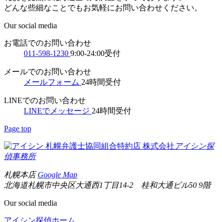
どんな些細なことでもお気軽にお問い合わせください。
Our social media
お電話でのお問い合わせ
011-598-1230
9:00-24:00受付
メールでのお問い合わせ
メールフォーム
24時間受付
LINEでのお問い合わせ
LINEでメッセージ
24時間受付
Page top
札幌弁護士協同組合特約店
株式会社
アイシン探
偵事務所
札幌本店
Google Map
北海道札幌市中央区大通西1丁目14-2 桂和大通ビル50 9階
Our social media
アイシン探偵ホーム