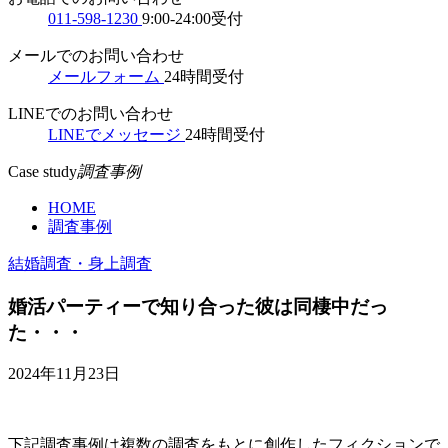
011-598-1230
9:00-24:00受付
メールでのお問い合わせ
メールフォーム
24時間受付
LINEでのお問い合わせ
LINEでメッセージ
24時間受付
Case study
調査事例
HOME
調査事例
結婚調査・身上調査
婚活パーティーで知り合った彼は同棲中だっ
た・・・
2024年11月23日
下記調査事例は複数の調査をもとに創作したフィクションで