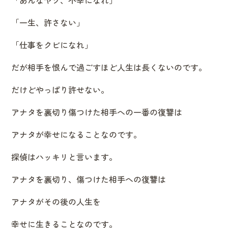
「一生、許さない」
「仕事をクビになれ」
だが相手を恨んで過ごすほど人生は長くないのです。
だけどやっぱり許せない。
アナタを裏切り傷つけた相手への一番の復讐は
アナタが幸せになることなのです。
探偵はハッキリと言います。
アナタを裏切り、傷つけた相手への復讐は
アナタがその後の人生を
幸せに生きることなのです。