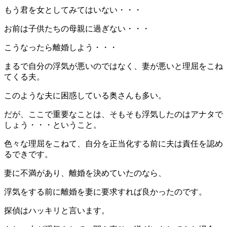
もう君を女としてみてはいない・・・
お前は子供たちの母親に過ぎない・・・
こうなったら離婚しよう・・・
まるで自分の浮気が悪いのではなく、妻が悪いと理屈をこね
てくる夫。
このような夫に困惑している奥さんも多い。
だが、ここで重要なことは、そもそも浮気したのはアナタで
しょう・・・ということ。
色々な理屈をこねて、自分を正当化する前に夫は責任を認め
るできです。
妻に不満があり、離婚を決めていたのなら、
浮気をする前に離婚を妻に要求すれば良かったのです。
探偵はハッキリと言います。