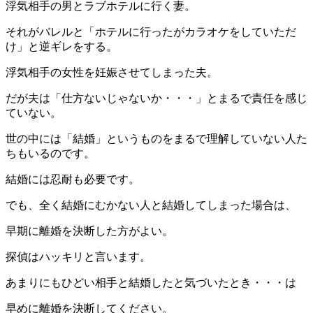
浮気相手の男とラブホテルに行く妻。
それがバレルと「ホテルに行ったがカラオケをしていただ
け」と逆ギレをする。
浮気相手の女性を妊娠させてしまった夫。
だが夫は「仕方ないじゃないか・・・」とまるで責任を感じ
ていない。
世の中には「結婚」というものをまるで理解していない人た
ちもいるのです。
結婚には忍耐も必要です。
でも、全く結婚にむかない人と結婚してしまった場合は、
早期に離婚を決断した方がよい。
探偵はハッキリと言います。
あまりにもひどい相手と結婚したと気づいたとき・・・は
早めに離婚を決断してください。