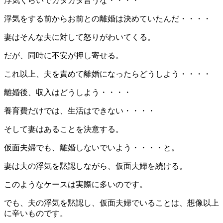
浮気くらいでガタガタ言うな・・・・
浮気をする前からお前との離婚は決めていたんだ・・・・
妻はそんな夫に対して怒りがわいてくる。
だが、同時に不安が押し寄せる。
これ以上、夫を責めて離婚になったらどうしよう・・・・
離婚後、収入はどうしよう・・・・
養育費だけでは、生活はできない・・・・
そして妻はあることを決意する。
仮面夫婦でも、離婚しないでいよう・・・・と。
妻は夫の浮気を黙認しながら、仮面夫婦を続ける。
このようなケースは実際に多いのです。
でも、夫の浮気を黙認し、仮面夫婦でいることは、想像以上
に辛いものです。