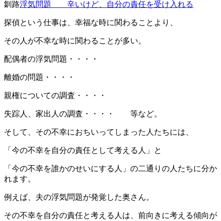
釧路
浮気問題 辛いけど、自分の責任を受け入れる
探偵という仕事は、幸福な時に関わることより、
その人が不幸な時に関わることが多い。
配偶者の浮気問題・・・・
離婚の問題・・・・
親権についての調査・・・・
失踪人、家出人の調査・・・・ 等など。
そして、その不幸におちいってしまった人たちには、
「今の不幸を自分の責任として考える人」と
「今の不幸を誰かのせいにする人」の二通りの人たちに分か
れます。
例えば、夫の浮気問題が発覚した奥さん。
その不幸を自分の責任と考える人は、前向きに考える傾向が