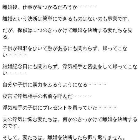
離婚後、仕事が見つかるだろうか・・・・
離婚という決断は簡単にできるものはないのも事実です。
だが、探偵は１つのきっかけで離婚を決断する妻たちを見
る。
子供が風邪をひいて熱があるにも関わらず、帰ってこな
い・・・・
結婚記念日にも関わらず、浮気相手と密会をして帰ってこな
い・・・・
自分や子供に暴力をふるうようになる・・・・
寝言で浮気相手の名前を呼んだ・・・・
浮気相手の子供にプレゼントを買っていた・・・・
夫の浮気に悩む妻たちは、何かのきっかけで離婚を決断する
のです。
そして、妻たちは、離婚を決断したら振り返りません。