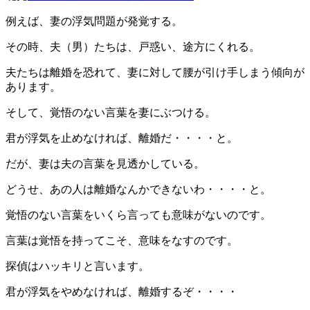
例えば、妻の浮気問題が発覚する。
その時、夫（男）たちは、戸惑い、途方にくれる。
夫たちは離婚を恐れて、妻に対して腰が引け手しまう傾向が
あります。
そして、覚悟のない言葉を妻にぶつける。
君が浮気を止めなければ、離婚だ・・・・と。
だが、妻は夫の言葉を見透かしている。
どうせ、あの人は離婚なんかできないわ・・・・と。
覚悟のない言葉をいくら言っても意味がないのです。
言葉は覚悟を持ってこそ、意味をなすのです。
探偵はハッキリと言います。
君が浮気をやめなければ、離婚するぞ・・・・