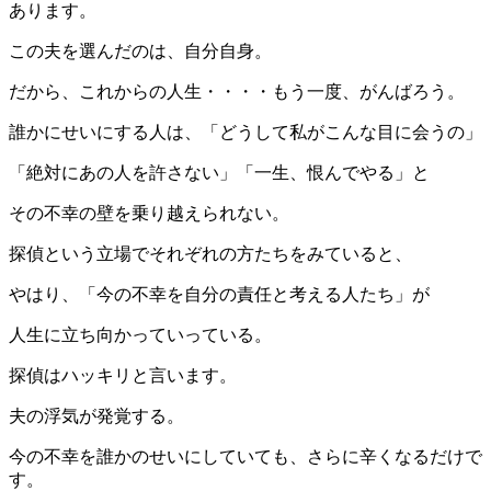
あります。
この夫を選んだのは、自分自身。
だから、これからの人生・・・・もう一度、がんばろう。
誰かにせいにする人は、「どうして私がこんな目に会うの」
「絶対にあの人を許さない」「一生、恨んでやる」と
その不幸の壁を乗り越えられない。
探偵という立場でそれぞれの方たちをみていると、
やはり、「今の不幸を自分の責任と考える人たち」が
人生に立ち向かっていっている。
探偵はハッキリと言います。
夫の浮気が発覚する。
今の不幸を誰かのせいにしていても、さらに辛くなるだけで
す。