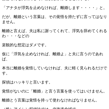
「アナタが浮気を止めなければ、離婚します・・・・」と。
だが、離婚という言葉は、その覚悟を持たずに言ってはなり
ません。
離婚と言えば、夫は私に謝ってくれて、浮気を辞めてくれる
わ・・・などの
楽観的な想定はダメです。
仮に「浮気を止めなければ、離婚よ」と夫に言うのであれ
ば、
本当に離婚を覚悟していなければ、夫に軽く見られるだけで
す。
探偵はハッキリと言います。
覚悟がないのに「離婚」と言う言葉を使ってはいけません。
離婚とう言葉は覚悟を持って使わなければなりません。