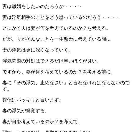
妻は離婚をしたいのだろうか・・・・
妻は浮気相手のことをどう思っているのだろう・・・・
とにかく夫は妻が何を考えているのか？を考える。
だが、夫がそんなことを一生懸命に考えている間に
妻の浮気は更に深くなっていく。
浮気問題の対処はできるだけ早いほうが良い。
ですから、妻が何を考えているのか？を考える前に、
妻に「その浮気、止めなさい」と言わなければならないので
す。
探偵はハッキリと言います。
妻の浮気が発覚する。
妻が何を考えているのか？を考えて、