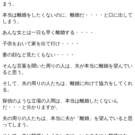
まう。
本当は離婚をしたくないのに、離婚だ・・・・と口に出して
しまう。
あんな女とは一日も早く離婚する・・・・
子供をおいて家を出て行け・・・・
妻の顔など見たくもない・・・・
そんな言葉を聞いた周りの人は、夫が本当に離婚を望んでい
ると思う。
そして、夫の周りの人たちは、離婚に向けて協力をしてくれ
る。
探偵のような立場の人間は、本当は離婚したくないん
だ・・・と分かりますが、
夫の周りの人たちは、本当に夫が「離婚」を望んでいると思
ってしまう。