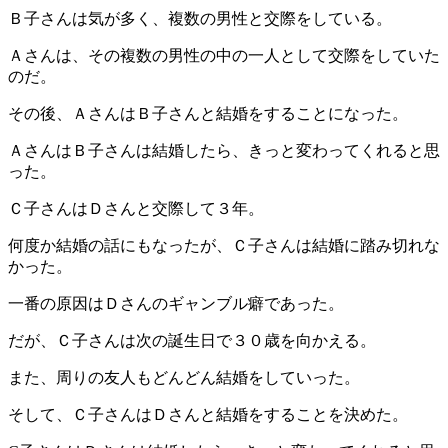
Ｂ子さんは気が多く、複数の男性と交際をしている。
Ａさんは、その複数の男性の中の一人として交際をしていた
のだ。
その後、ＡさんはＢ子さんと結婚をすることになった。
ＡさんはＢ子さんは結婚したら、きっと変わってくれると思
った。
Ｃ子さんはＤさんと交際して３年。
何度か結婚の話にもなったが、Ｃ子さんは結婚に踏み切れな
かった。
一番の原因はＤさんのギャンブル癖であった。
だが、Ｃ子さんは次の誕生日で３０歳を向かえる。
また、周りの友人もどんどん結婚をしていった。
そして、Ｃ子さんはＤさんと結婚をすることを決めた。