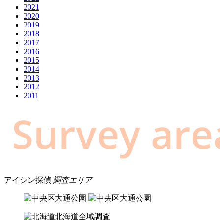
2021
2020
2019
2018
2017
2016
2015
2014
2013
2012
2011
アイシン探偵
調査エリア
北海道全域調査