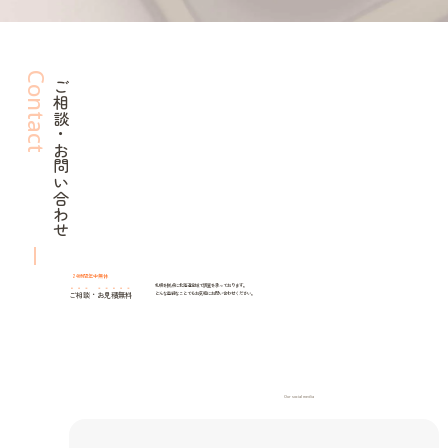
Contact
ご相談・お問い合わせ
24時間年中無休
札幌を拠点に北海道全域で調査を承っております。
ご相談
・
お見積無料
どんな些細なことでもお気軽にお問い合わせください。
Our social media