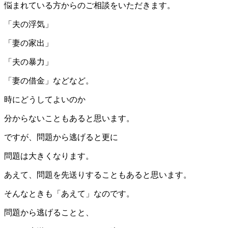
悩まれている方からのご相談をいただきます。
「夫の浮気」
「妻の家出」
「夫の暴力」
「妻の借金」などなど。
時にどうしてよいのか
分からないこともあると思います。
ですが、問題から逃げると更に
問題は大きくなります。
あえて、問題を先送りすることもあると思います。
そんなときも「あえて」なのです。
問題から逃げることと、