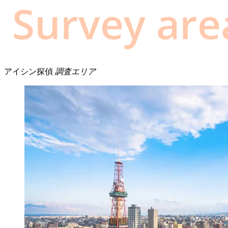
アイシン探偵
調査エリア