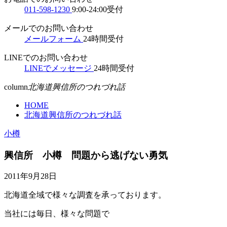
011-598-1230
9:00-24:00受付
メールでのお問い合わせ
メールフォーム
24時間受付
LINEでのお問い合わせ
LINEでメッセージ
24時間受付
column
北海道興信所のつれづれ話
HOME
北海道興信所のつれづれ話
小樽
興信所 小樽 問題から逃げない勇気
2011年9月28日
北海道全域で様々な調査を承っております。
当社には毎日、様々な問題で