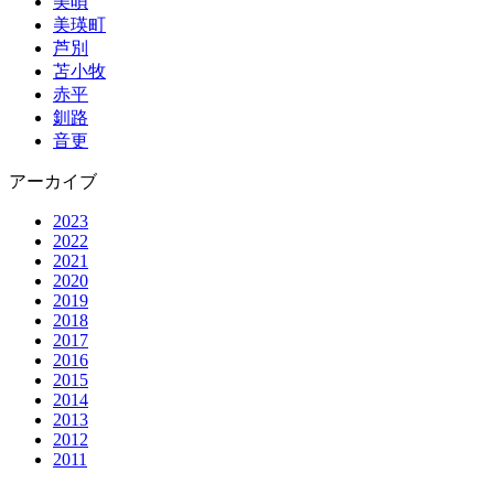
美唄
美瑛町
芦別
苫小牧
赤平
釧路
音更
アーカイブ
2023
2022
2021
2020
2019
2018
2017
2016
2015
2014
2013
2012
2011