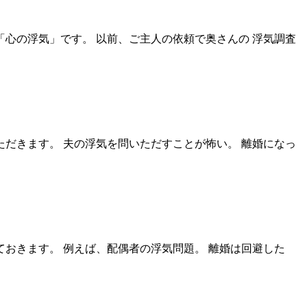
「心の浮気」です。 以前、ご主人の依頼で奥さんの 浮気調査
ただきます。 夫の浮気を問いただすことが怖い。 離婚になっ
ておきます。 例えば、配偶者の浮気問題。 離婚は回避した