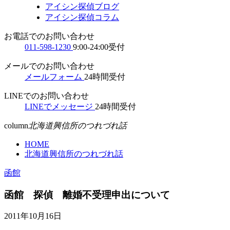
アイシン探偵ブログ
アイシン探偵コラム
お電話でのお問い合わせ
011-598-1230
9:00-24:00受付
メールでのお問い合わせ
メールフォーム
24時間受付
LINEでのお問い合わせ
LINEでメッセージ
24時間受付
column
北海道興信所のつれづれ話
HOME
北海道興信所のつれづれ話
函館
函館 探偵 離婚不受理申出について
2011年10月16日