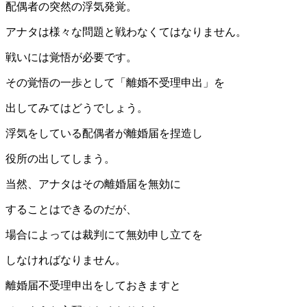
配偶者の突然の浮気発覚。
アナタは様々な問題と戦わなくてはなりません。
戦いには覚悟が必要です。
その覚悟の一歩として「離婚不受理申出」を
出してみてはどうでしょう。
浮気をしている配偶者が離婚届を捏造し
役所の出してしまう。
当然、アナタはその離婚届を無効に
することはできるのだが、
場合によっては裁判にて無効申し立てを
しなければなりません。
離婚届不受理申出をしておきますと