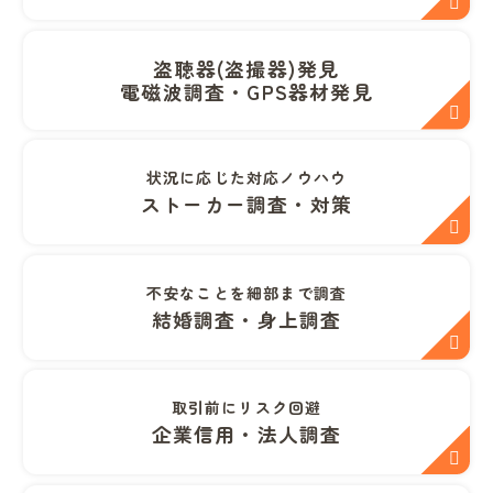
盗聴器(盗撮器)発見
電磁波調査・GPS器材発見
状況に応じた対応ノウハウ
ストーカー調査・対策
不安なことを細部まで調査
結婚調査・身上調査
取引前にリスク回避
企業信用・法人調査