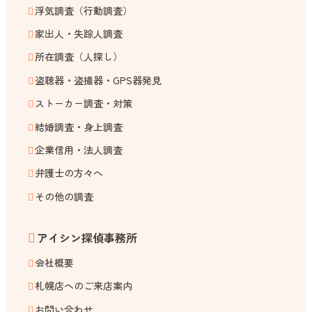
浮気調査（行動調査）
家出人・失踪人調査
所在調査（人探し）
盗聴器・盗撮器・GPS器発見
ストーカー調査・対策
結婚調査・身上調査
企業信用・法人調査
弁護士の方々へ
その他の調査
アイシン探偵事務所
会社概要
札幌店へのご来店案内
お問い合わせ