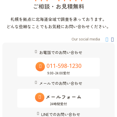
ご相談
・
お見積無料
札幌を拠点に北海道全域で調査を承っております。
どんな些細なことでもお気軽にお問い合わせください。
Our social media
お電話でのお問い合わせ
011-598-1230
9:00-24:00受付
メールでのお問い合わせ
メールフォーム
24時間受付
LINEでのお問い合わせ