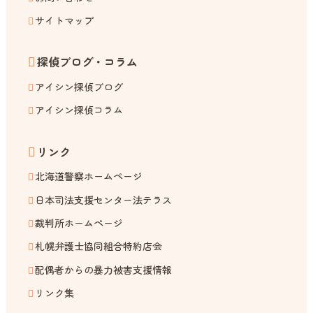
サイトマップ
探偵ブログ・コラム
アイシン探偵ブログ
アイシン探偵コラム
リンク
北海道警察ホームページ
日本司法支援センター法テラス
裁判所ホームページ
札幌弁護士協同組合特約店会
配偶者からの暴力被害支援情報
リンク集