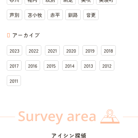
芦別
苫小牧
赤平
釧路
音更
アーカイブ
2023
2022
2021
2020
2019
2018
2017
2016
2015
2014
2013
2012
2011
アイシン探偵