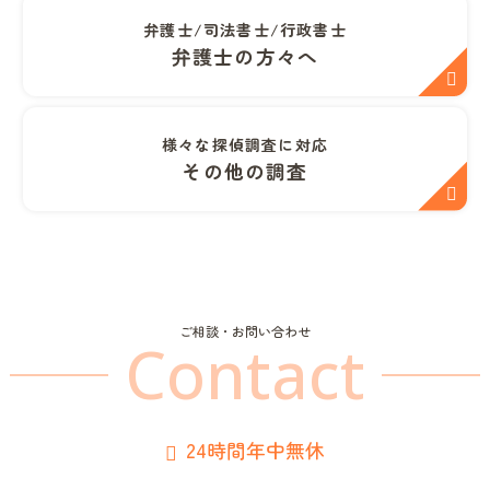
弁護士/司法書士/行政書士
弁護士の方々へ
様々な探偵調査に対応
その他の調査
ご相談・お問い合わせ
Contact
24時間年中無休