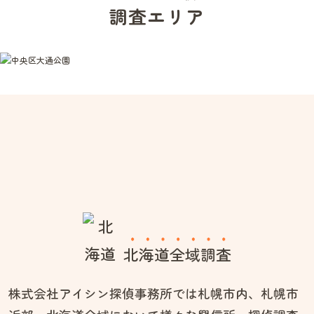
調査エリア
北海道全域調査
株式会社アイシン探偵事務所では札幌市内、札幌市