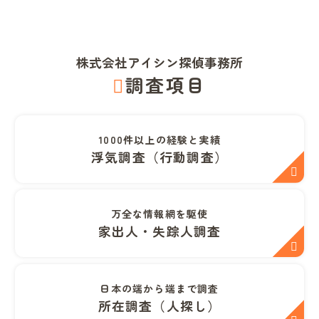
株式会社アイシン探偵事務所
調査項目
1000件以上の経験と実績
浮気調査（行動調査）
万全な情報網を駆使
家出人・失踪人調査
日本の端から端まで調査
所在調査（人探し）