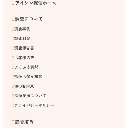
アイシン探偵ホーム
調査について
調査事例
調査料金
調査報告書
お客様の声
よくある質問
探偵お悩み相談
10のお約束
探偵業法について
プライバシーポリシー
調査項目