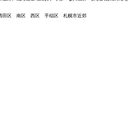
清田区 南区 西区 手稲区 札幌市近郊