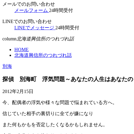
メールでのお問い合わせ
メールフォーム
24時間受付
LINEでのお問い合わせ
LINEでメッセージ
24時間受付
column
北海道興信所のつれづれ話
HOME
北海道興信所のつれづれ話
別海
探偵 別海町 浮気問題～あなたの人生はあなたの
2012年2月15日
今、配偶者の浮気や様々な問題で悩まれている方へ。
信じていた相手の裏切りに全てが嫌になり
また何もかもを否定したくなるかもしれません。