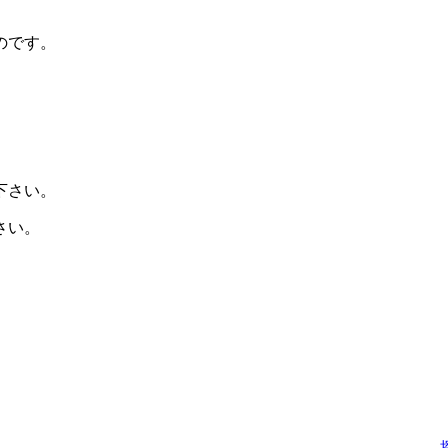
のです。
下さい。
さい。