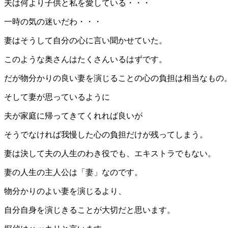
夫は何より子供と私を愛している・・・
一時の気の迷いだわ・・・
妻はそうして自分の心に言い聞かせていた。
このような奥さんはたくさんいるはずです。
だが物分かりの良い妻を演じることの心の負担は相当なもの
そして妻が思っているように
夫が家庭に帰ってきてくれれば良いが
そうでなければ我慢した心の負担だけが残ってしまう。
妻は決して夫の人生のわき役でも、エキストラでもない。
妻の人生の主人公は「妻」なのです。
物分かりのよい妻を演じるより、
自分自身を演じきることが大切だと思います。