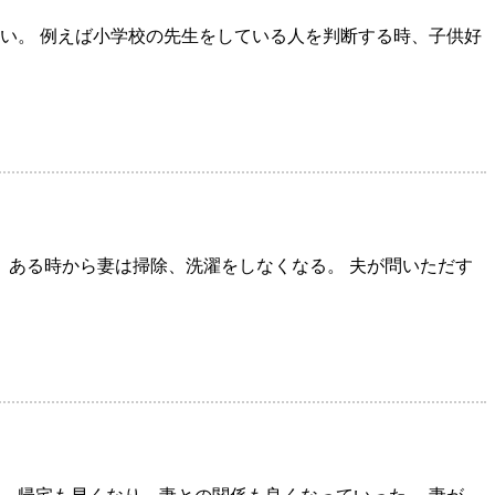
い。 例えば小学校の先生をしている人を判断する時、子供好
 ある時から妻は掃除、洗濯をしなくなる。 夫が問いただす