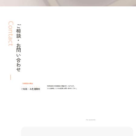
Contact
ご相談・お問い合わせ
24時間年中無休
札幌を拠点に北海道全域で調査を承っております。
ご相談
・
お見積無料
どんな些細なことでもお気軽にお問い合わせください。
Our social media