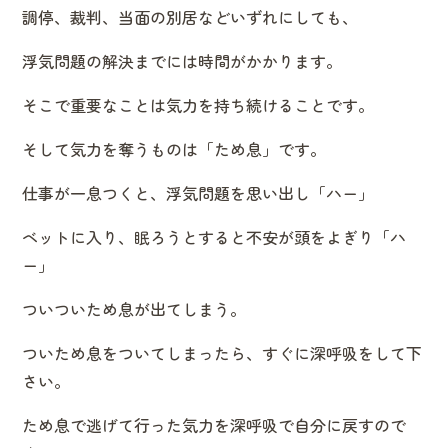
調停、裁判、当面の別居などいずれにしても、
浮気問題の解決までには時間がかかります。
そこで重要なことは気力を持ち続けることです。
そして気力を奪うものは「ため息」です。
仕事が一息つくと、浮気問題を思い出し「ハー」
ベットに入り、眠ろうとすると不安が頭をよぎり「ハ
ー」
ついついため息が出てしまう。
ついため息をついてしまったら、すぐに深呼吸をして下
さい。
ため息で逃げて行った気力を深呼吸で自分に戻すので