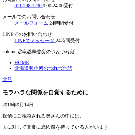
011-598-1230
9:00-24:00受付
メールでのお問い合わせ
メールフォーム
24時間受付
LINEでのお問い合わせ
LINEでメッセージ
24時間受付
column
北海道興信所のつれづれ話
HOME
北海道興信所のつれづれ話
北見
モラハラな関係を自覚するために
2016年9月14日
探偵にご相談される奥さんの中には、
夫に対して非常に恐怖感を持っている人がいます。