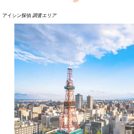
アイシン探偵
調査エリア