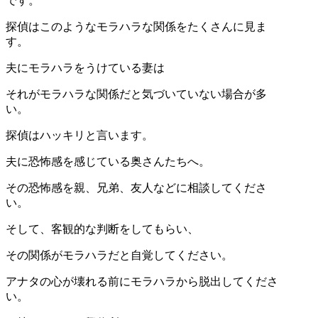
です。
探偵はこのようなモラハラな関係をたくさんに見ま
す。
夫にモラハラをうけている妻は
それがモラハラな関係だと気づいていない場合が多
い。
探偵はハッキリと言います。
夫に恐怖感を感じている奥さんたちへ。
その恐怖感を親、兄弟、友人などに相談してくださ
い。
そして、客観的な判断をしてもらい、
その関係がモラハラだと自覚してください。
アナタの心が壊れる前にモラハラから脱出してくださ
い。