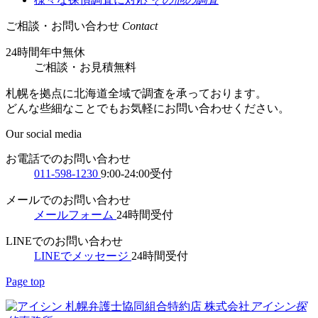
ご相談・お問い合わせ
Contact
24時間年中無休
ご相談
・
お見積無料
札幌を拠点に北海道全域で調査を承っております。
どんな些細なことでもお気軽にお問い合わせください。
Our social media
お電話でのお問い合わせ
011-598-1230
9:00-24:00受付
メールでのお問い合わせ
メールフォーム
24時間受付
LINEでのお問い合わせ
LINEでメッセージ
24時間受付
Page top
札幌弁護士協同組合特約店
株式会社
アイシン探