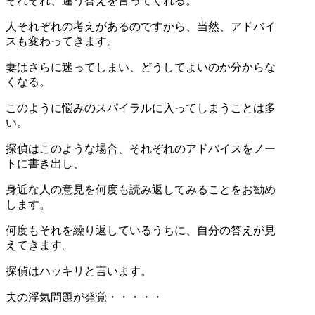
それぞれ、違う答えを言ってくれる。
人それぞれの考えがあるのですから、当然、アドバイ
スも変わってきます。
妻はさらに迷ってしまい、どうしてよいのか分からな
くなる。
このように悩みのスパイラルに入ってしまうことは多
い。
探偵はこのような場合、それぞれのアドバイスをノー
トに書き出し、
身近な人の意見を何度も読み返してみることをお勧め
します。
何度もそれを繰り返しているうちに、自分の答えが見
えてきます。
探偵はハッキリと言います。
夫の浮気問題が発覚・・・・・