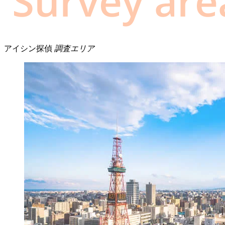
アイシン探偵
調査エリア