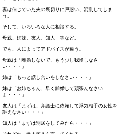
妻は信じていた夫の裏切りに戸惑い、混乱してしま
う。
そして、いろいろな人に相談する。
母親、姉妹、友人、知人 等など。
でも、人によってアドバイスが違う。
母親は「離婚しないで、もう少し我慢しなさ
い・・・」
姉は「もっと話し合いをしなさい・・・」
妹は「お姉ちゃん、早く離婚して頑張んなさい
よ・・・」
友人は「まずは、弁護士に依頼して浮気相手の女性を
訴えなさい・・・」
知人は「まずは別居をしてみたら・・・」