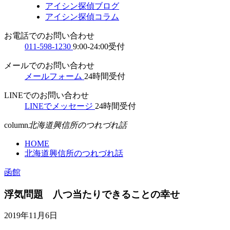
アイシン探偵ブログ
アイシン探偵コラム
お電話でのお問い合わせ
011-598-1230
9:00-24:00受付
メールでのお問い合わせ
メールフォーム
24時間受付
LINEでのお問い合わせ
LINEでメッセージ
24時間受付
column
北海道興信所のつれづれ話
HOME
北海道興信所のつれづれ話
函館
浮気問題 八つ当たりできることの幸せ
2019年11月6日