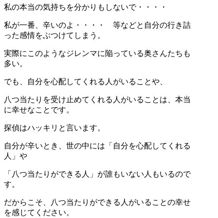
私の本当の気持ちを分かりもしないで・・・・
私が一番、辛いのよ・・・・ 等などと自分の行き詰
った感情をぶつけてしまう。
実際にこのようなジレンマに陥っている奥さんたちも
多い。
でも、自分を心配してくれる人がいることや、
八つ当たりを受け止めてくれる人がいることは、本当
に幸せなことです。
探偵はハッキリと言います。
自分が辛いとき、世の中には「自分を心配してくれる
人」や
「八つ当たりができる人」が誰もいない人もいるので
す。
だからこそ、八つ当たりができる人がいることの幸せ
を感じてください。