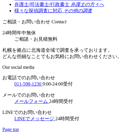
弁護士/司法書士/行政書士
弁護士の方々へ
様々な探偵調査に対応
その他の調査
ご相談・お問い合わせ
Contact
24時間年中無休
ご相談
・
お見積無料
札幌を拠点に北海道全域で調査を承っております。
どんな些細なことでもお気軽にお問い合わせください。
Our social media
お電話でのお問い合わせ
011-598-1230
9:00-24:00受付
メールでのお問い合わせ
メールフォーム
24時間受付
LINEでのお問い合わせ
LINEでメッセージ
24時間受付
Page top