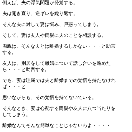
例えば、夫の浮気問題が発覚する。
夫は開き直り、逆ギレを繰り返す。
そんな夫に対して妻は悩み、戸惑ってしまう。
そして、妻は友人や両親に夫のことを相談する。
両親は、そんな夫とは離婚するしかない・・・と助言
する。
友人は、別居をして離婚について話し合いを進めた
ら・・・と助言する。
でも、妻は理屈では夫と離婚までの覚悟を持たなけれ
ば・・・と
思いながらも、その覚悟を持てないでいる。
そんなとき、妻は心配する両親や友人に八つ当たりを
してしまう。
離婚なんてそんな簡単なことじゃないわよ・・・・